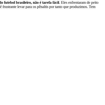
o futebol brasileiro, não é tarefa fácil
. Eles enfrentaram de peito
 frustrante levar para os pênaltis por tanto que produzimos. Tem