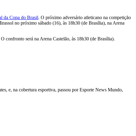
al da Copa do Brasil
. O próximo adversário atleticano na competição
Mirassol no próximo sábado (16), às 18h30 (de Brasília), na Arena
O confronto será na Arena Castelão, às 18h30 (de Brasília).
tes, e, na cobertura esportiva, passou por Esporte News Mundo,