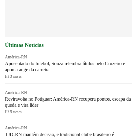
Últimas Notícias
América-RN
Aposentado do futebol, Souza relembra títulos pelo Cruzeiro e
aponta auge da carreira
Há 3 meses
América-RN
Reviravolta no Potiguar: América-RN recupera pontos, escapa da
queda e vira líder
Há 5 meses
América-RN
TJD-RN mantém decisão, e tradicional clube brasileiro é