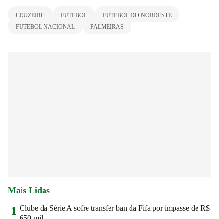
CRUZEIRO
FUTEBOL
FUTEBOL DO NORDESTE
FUTEBOL NACIONAL
PALMEIRAS
Mais Lidas
Clube da Série A sofre transfer ban da Fifa por impasse de R$
1
650 mil