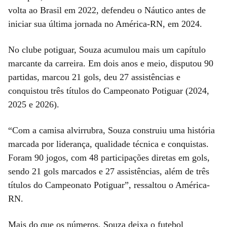
volta ao Brasil em 2022, defendeu o Náutico antes de
iniciar sua última jornada no América-RN, em 2024.
No clube potiguar, Souza acumulou mais um capítulo
marcante da carreira. Em dois anos e meio, disputou 90
partidas, marcou 21 gols, deu 27 assistências e
conquistou três títulos do Campeonato Potiguar (2024,
2025 e 2026).
“Com a camisa alvirrubra, Souza construiu uma história
marcada por liderança, qualidade técnica e conquistas.
Foram 90 jogos, com 48 participações diretas em gols,
sendo 21 gols marcados e 27 assistências, além de três
títulos do Campeonato Potiguar”, ressaltou o América-
RN.
Mais do que os números, Souza deixa o futebol