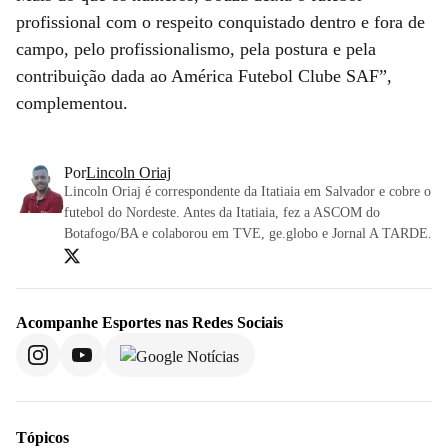
profissional com o respeito conquistado dentro e fora de
campo, pelo profissionalismo, pela postura e pela
contribuição dada ao América Futebol Clube SAF”,
complementou.
Por
Lincoln Oriaj
Lincoln Oriaj é correspondente da Itatiaia em Salvador e cobre o
futebol do Nordeste. Antes da Itatiaia, fez a ASCOM do
Botafogo/BA e colaborou em TVE, ge.globo e Jornal A TARDE.
Acompanhe
Esportes
nas Redes Sociais
Tópicos