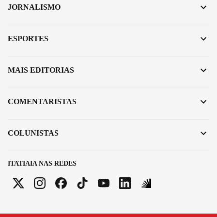
JORNALISMO
ESPORTES
MAIS EDITORIAS
COMENTARISTAS
COLUNISTAS
ITATIAIA NAS REDES