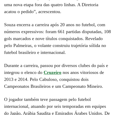
uma nova etapa fora das quatro linhas. A Diretoria
acatou o pedido”, acrescentou.
Souza encerra a carreira após 20 anos no futebol, com
números expressivos: foram 661 partidas disputadas, 108
gols marcados e nove títulos conquistados. Revelado
pelo Palmeiras, o volante construiu trajetória sólida no
futebol brasileiro e internacional.
Durante a carreira, passou por diversos clubes do país e
integrou o elenco do
Cruzeiro
nos anos vitoriosos de
2013 e 2014. Pelo Cabuloso, conquistou dois
Campeonatos Brasileiros e um Campeonato Mineiro.
O jogador também teve passagem pelo futebol
internacional, atuando por seis temporadas em equipes
do Japão, Arábia Saudita e Emirados Árabes Unidos. De