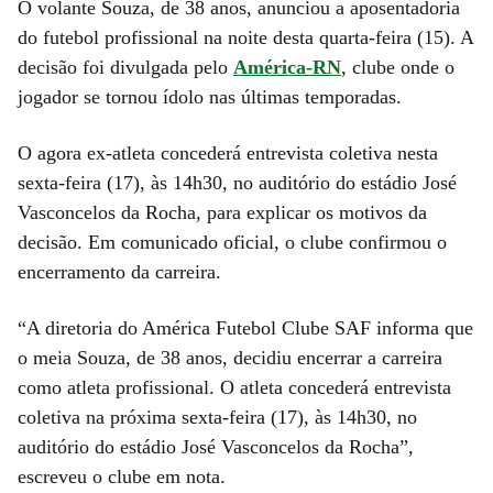
O volante Souza, de 38 anos, anunciou a aposentadoria
do futebol profissional na noite desta quarta-feira (15). A
decisão foi divulgada pelo
América-RN
, clube onde o
jogador se tornou ídolo nas últimas temporadas.
O agora ex-atleta concederá entrevista coletiva nesta
sexta-feira (17), às 14h30, no auditório do estádio José
Vasconcelos da Rocha, para explicar os motivos da
decisão. Em comunicado oficial, o clube confirmou o
encerramento da carreira.
“A diretoria do América Futebol Clube SAF informa que
o meia Souza, de 38 anos, decidiu encerrar a carreira
como atleta profissional. O atleta concederá entrevista
coletiva na próxima sexta-feira (17), às 14h30, no
auditório do estádio José Vasconcelos da Rocha”,
escreveu o clube em nota.