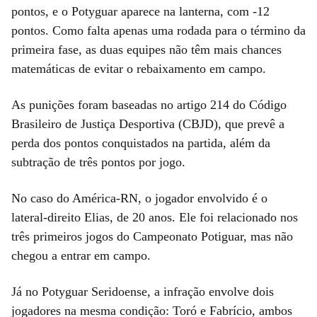
pontos, e o Potyguar aparece na lanterna, com -12
pontos. Como falta apenas uma rodada para o término da
primeira fase, as duas equipes não têm mais chances
matemáticas de evitar o rebaixamento em campo.
As punições foram baseadas no artigo 214 do Código
Brasileiro de Justiça Desportiva (CBJD), que prevê a
perda dos pontos conquistados na partida, além da
subtração de três pontos por jogo.
No caso do América-RN, o jogador envolvido é o
lateral-direito Elias, de 20 anos. Ele foi relacionado nos
três primeiros jogos do Campeonato Potiguar, mas não
chegou a entrar em campo.
Já no Potyguar Seridoense, a infração envolve dois
jogadores na mesma condição: Toró e Fabrício, ambos