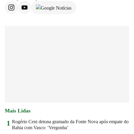
Mais Lidas
Rogério Ceni detona gramado da Fonte Nova após empate do
1
Bahia com Vasco: ‘Vergonha’