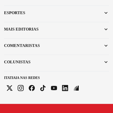
ESPORTES
MAIS EDITORIAS
COMENTARISTAS
COLUNISTAS
ITATIAIA NAS REDES