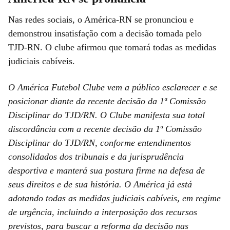
Nas redes sociais, o América-RN se pronunciou e
demonstrou insatisfação com a decisão tomada pelo
TJD-RN. O clube afirmou que tomará todas as medidas
judiciais cabíveis.
O América Futebol Clube vem a público esclarecer e se
posicionar diante da recente decisão da 1ª Comissão
Disciplinar do TJD/RN. O Clube manifesta sua total
discordância com a recente decisão da 1ª Comissão
Disciplinar do TJD/RN, conforme entendimentos
consolidados dos tribunais e da jurisprudência
desportiva e manterá sua postura firme na defesa de
seus direitos e de sua história. O América já está
adotando todas as medidas judiciais cabíveis, em regime
de urgência, incluindo a interposição dos recursos
previstos, para buscar a reforma da decisão nas