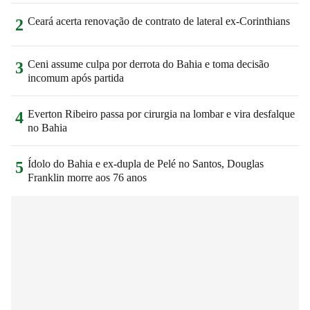
Ceará acerta renovação de contrato de lateral ex-Corinthians
2
Ceni assume culpa por derrota do Bahia e toma decisão
3
incomum após partida
Everton Ribeiro passa por cirurgia na lombar e vira desfalque
4
no Bahia
Ídolo do Bahia e ex-dupla de Pelé no Santos, Douglas
5
Franklin morre aos 76 anos