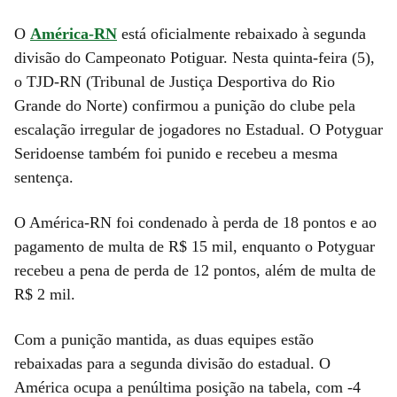
O
América-RN
está oficialmente rebaixado à segunda
divisão do Campeonato Potiguar. Nesta quinta-feira (5),
o TJD-RN (Tribunal de Justiça Desportiva do Rio
Grande do Norte) confirmou a punição do clube pela
escalação irregular de jogadores no Estadual. O Potyguar
Seridoense também foi punido e recebeu a mesma
sentença.
O América-RN foi condenado à perda de 18 pontos e ao
pagamento de multa de R$ 15 mil, enquanto o Potyguar
recebeu a pena de perda de 12 pontos, além de multa de
R$ 2 mil.
Com a punição mantida, as duas equipes estão
rebaixadas para a segunda divisão do estadual. O
América ocupa a penúltima posição na tabela, com -4