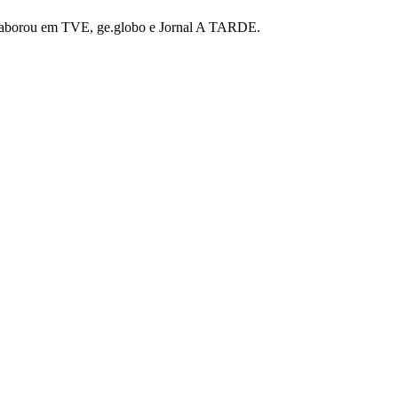
 colaborou em TVE, ge.globo e Jornal A TARDE.