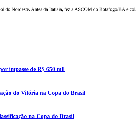
utebol do Nordeste. Antes da Itatiaia, fez a ASCOM do Botafogo/BA e
 por impasse de R$ 650 mil
icação do Vitória na Copa do Brasil
lassificação na Copa do Brasil