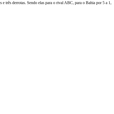
 e três derrotas. Sendo elas para o rival ABC, para o Bahia por 5 a 1,