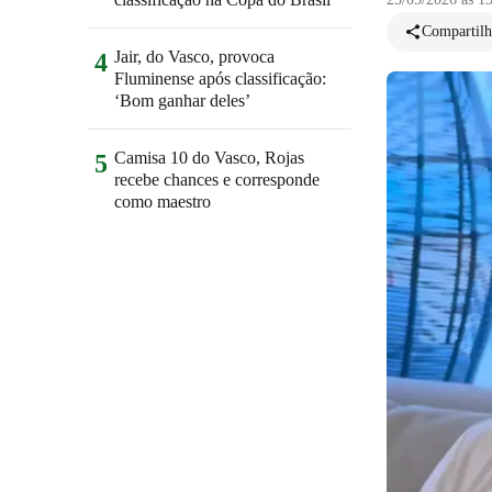
Compartilh
Jair, do Vasco, provoca
4
Fluminense após classificação:
‘Bom ganhar deles’
Camisa 10 do Vasco, Rojas
5
recebe chances e corresponde
como maestro