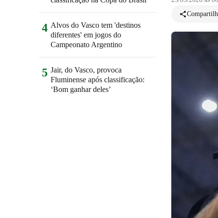
Compartilh
Alvos do Vasco tem 'destinos
4
diferentes' em jogos do
Campeonato Argentino
Jair, do Vasco, provoca
5
Fluminense após classificação:
‘Bom ganhar deles’