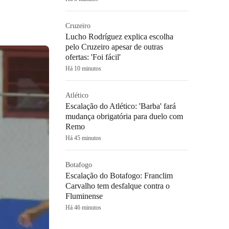
Cruzeiro
Lucho Rodríguez explica escolha
pelo Cruzeiro apesar de outras
ofertas: 'Foi fácil'
Há 10 minutos
Atlético
Escalação do Atlético: 'Barba' fará
mudança obrigatória para duelo com
Remo
Há 45 minutos
Botafogo
Escalação do Botafogo: Franclim
Carvalho tem desfalque contra o
Fluminense
Há 46 minutos