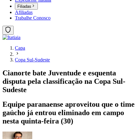
Filiadas
Afiliadas
Trabalhe Conosco
Capa
Copa Sul-Sudeste
Cianorte bate Juventude e esquenta
disputa pela classificação na Copa Sul-
Sudeste
Equipe paranaense aproveitou que o time
gaúcho já entrou eliminado em campo
nesta quinta-feira (30)