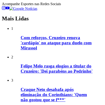
Acompanhe
Esportes
nas Redes Sociais
Mais Lidas
1
Com reforços, Cruzeiro renova
'cardápio' no ataque para duelo com
Mirassol
2
Felipe Melo rasga elogios a titular do
Cruzeiro: 'Dei parabéns ao Pedrinho'
3
Craque Neto desabafa após
eliminação do Corinthians: 'Quem
não gostou que se f***'