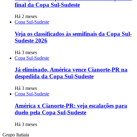
final da Copa Sul-Sudeste
Há 2 meses
Copa Sul-Sudeste
Veja os classificados às semifinais da Copa Sul-
Sudeste 2026
Há 3 meses
Copa Sul-Sudeste
Já eliminado, América vence Cianorte-PR na
despedida da Copa Sul-Sudeste
Há 3 meses
Copa Sul-Sudeste
América x Cianorte-PR: veja escalações para
duelo pela Copa Sul-Sudeste
Há 3 meses
Grupo Itatiaia