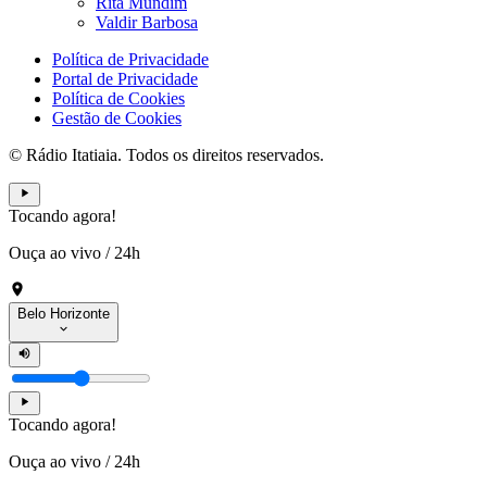
Rita Mundim
Valdir Barbosa
Política de Privacidade
Portal de Privacidade
Política de Cookies
Gestão de Cookies
© Rádio Itatiaia. Todos os direitos reservados.
Tocando agora!
Ouça ao vivo
/
24h
Belo Horizonte
Tocando agora!
Ouça ao vivo
/
24h