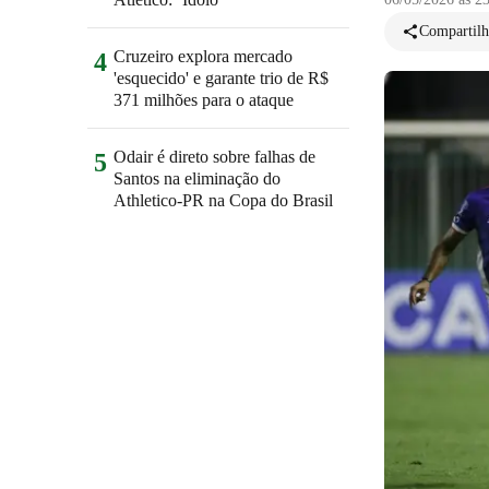
Compartilh
Cruzeiro explora mercado
4
'esquecido' e garante trio de R$
371 milhões para o ataque
Odair é direto sobre falhas de
5
Santos na eliminação do
Athletico-PR na Copa do Brasil