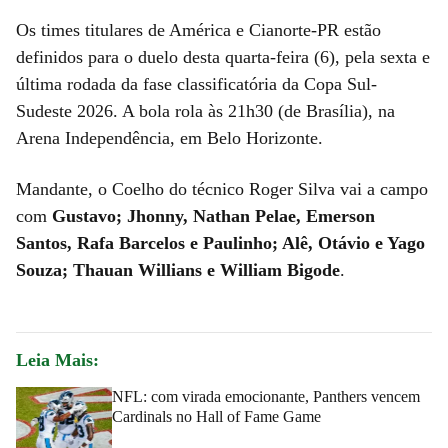
Os times titulares de América e Cianorte-PR estão
definidos para o duelo desta quarta-feira (6), pela sexta e
última rodada da fase classificatória da Copa Sul-
Sudeste 2026. A bola rola às 21h30 (de Brasília), na
Arena Independência, em Belo Horizonte.
Mandante, o Coelho do técnico Roger Silva vai a campo
com
Gustavo; Jhonny, Nathan Pelae, Emerson
Santos, Rafa Barcelos e Paulinho; Alê, Otávio e Yago
Souza; Thauan Willians e William Bigode
.
Leia Mais:
NFL: com virada emocionante, Panthers vencem
Cardinals no Hall of Fame Game