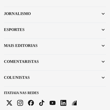
JORNALISMO
ESPORTES
MAIS EDITORIAS
COMENTARISTAS
COLUNISTAS
ITATIAIA NAS REDES