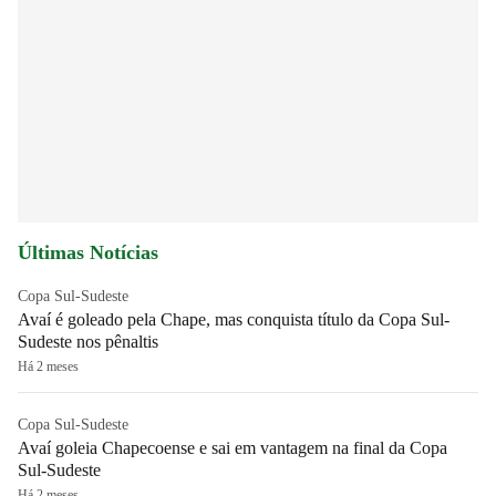
Últimas Notícias
Copa Sul-Sudeste
Avaí é goleado pela Chape, mas conquista título da Copa Sul-
Sudeste nos pênaltis
Há 2 meses
Copa Sul-Sudeste
Avaí goleia Chapecoense e sai em vantagem na final da Copa
Sul-Sudeste
Há 2 meses