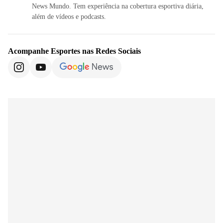
News Mundo. Tem experiência na cobertura esportiva diária,
além de vídeos e podcasts.
Acompanhe
Esportes
nas Redes Sociais