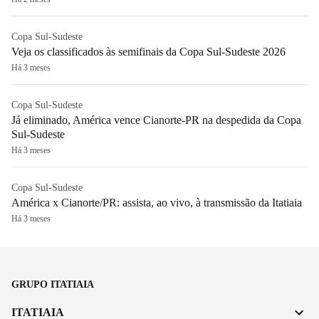
Copa Sul-Sudeste
Veja os classificados às semifinais da Copa Sul-Sudeste 2026
Há 3 meses
Copa Sul-Sudeste
Já eliminado, América vence Cianorte-PR na despedida da Copa
Sul-Sudeste
Há 3 meses
Copa Sul-Sudeste
América x Cianorte/PR: assista, ao vivo, à transmissão da Itatiaia
Há 3 meses
GRUPO ITATIAIA
ITATIAIA