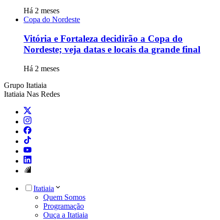
Há 2 meses
Copa do Nordeste
Vitória e Fortaleza decidirão a Copa do
Nordeste; veja datas e locais da grande final
Há 2 meses
Grupo Itatiaia
Itatiaia Nas Redes
Itatiaia
Quem Somos
Programação
Ouça a Itatiaia