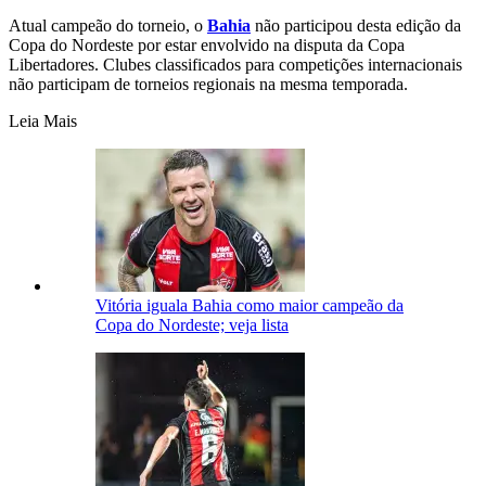
Atual campeão do torneio, o
Bahia
não participou desta edição da
Copa do Nordeste por estar envolvido na disputa da Copa
Libertadores. Clubes classificados para competições internacionais
não participam de torneios regionais na mesma temporada.
Leia Mais
Vitória iguala Bahia como maior campeão da
Copa do Nordeste; veja lista