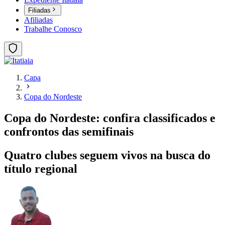
Filiadas
Afiliadas
Trabalhe Conosco
Capa
Copa do Nordeste
Copa do Nordeste: confira classificados e
confrontos das semifinais
Quatro clubes seguem vivos na busca do
título regional