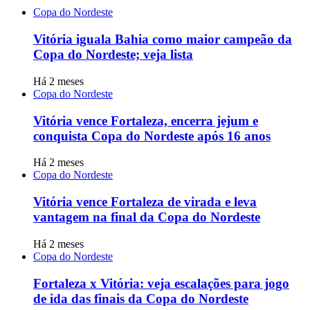
Copa do Nordeste
Vitória iguala Bahia como maior campeão da
Copa do Nordeste; veja lista
Há 2 meses
Copa do Nordeste
Vitória vence Fortaleza, encerra jejum e
conquista Copa do Nordeste após 16 anos
Há 2 meses
Copa do Nordeste
Vitória vence Fortaleza de virada e leva
vantagem na final da Copa do Nordeste
Há 2 meses
Copa do Nordeste
Fortaleza x Vitória: veja escalações para jogo
de ida das finais da Copa do Nordeste