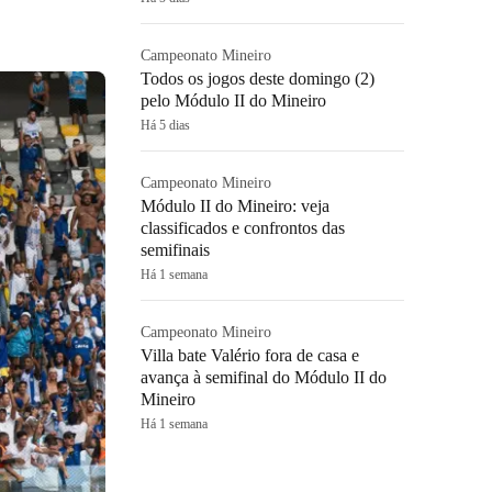
Campeonato Mineiro
Todos os jogos deste domingo (2)
pelo Módulo II do Mineiro
Há 5 dias
Campeonato Mineiro
Módulo II do Mineiro: veja
classificados e confrontos das
semifinais
Há 1 semana
Campeonato Mineiro
Villa bate Valério fora de casa e
avança à semifinal do Módulo II do
Mineiro
Há 1 semana