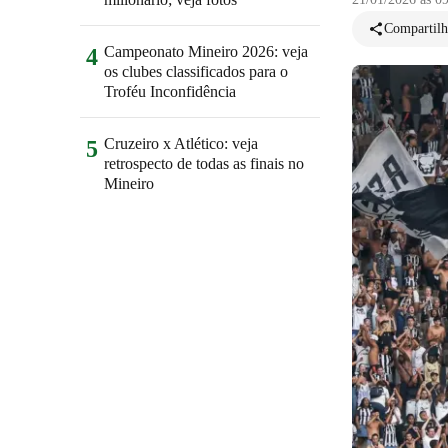
Compartilh
Campeonato Mineiro 2026: veja
4
os clubes classificados para o
Troféu Inconfidência
Cruzeiro x Atlético: veja
5
retrospecto de todas as finais no
Mineiro