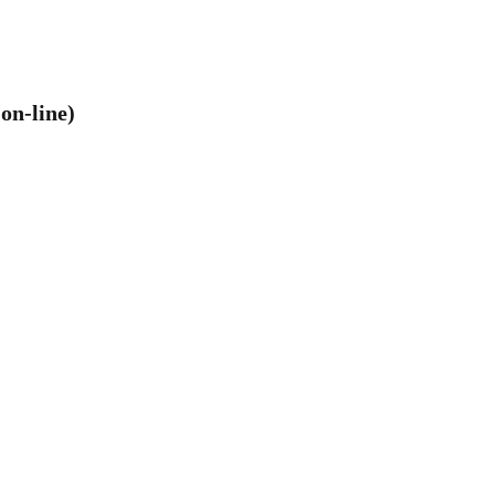
on-line)