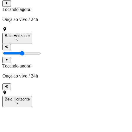
Tocando agora!
Ouça ao vivo
/
24h
Belo Horizonte
Tocando agora!
Ouça ao vivo
/
24h
Belo Horizonte