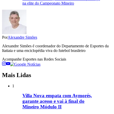
na elite do Campeonato Mineiro
Por
Alexandre Simões
Alexandre Simões é coordenador do Departamento de Esportes da
Itatiaia e uma enciclopédia viva do futebol brasileiro
Acompanhe
Esportes
nas Redes Sociais
Mais Lidas
1
Villa Nova empata com Aymorés,
garante acesso e vai à final do
Mineiro Módulo II