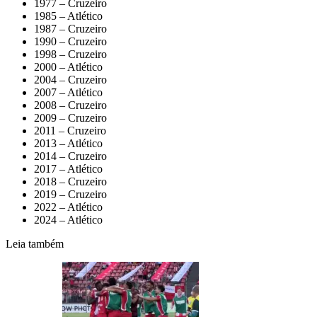
1977 – Cruzeiro
1985 – Atlético
1987 – Cruzeiro
1990 – Cruzeiro
1998 – Cruzeiro
2000 – Atlético
2004 – Cruzeiro
2007 – Atlético
2008 – Cruzeiro
2009 – Cruzeiro
2011 – Cruzeiro
2013 – Atlético
2014 – Cruzeiro
2017 – Atlético
2018 – Cruzeiro
2019 – Cruzeiro
2022 – Atlético
2024 – Atlético
Leia também