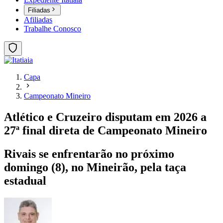
Filiadas
Afiliadas
Trabalhe Conosco
Capa
Campeonato Mineiro
Atlético e Cruzeiro disputam em 2026 a
27ª final direta de Campeonato Mineiro
Rivais se enfrentarão no próximo
domingo (8), no Mineirão, pela taça
estadual