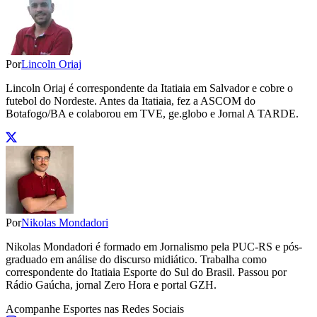
Por
Lincoln Oriaj
Lincoln Oriaj é correspondente da Itatiaia em Salvador e cobre o
futebol do Nordeste. Antes da Itatiaia, fez a ASCOM do
Botafogo/BA e colaborou em TVE, ge.globo e Jornal A TARDE.
Por
Nikolas Mondadori
Nikolas Mondadori é formado em Jornalismo pela PUC-RS e pós-
graduado em análise do discurso midiático. Trabalha como
correspondente do Itatiaia Esporte do Sul do Brasil. Passou por
Rádio Gaúcha, jornal Zero Hora e portal GZH.
Acompanhe
Esportes
nas Redes Sociais