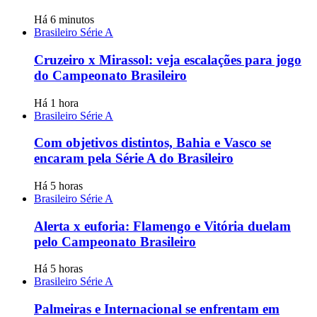
Há 6 minutos
Brasileiro Série A
Cruzeiro x Mirassol: veja escalações para jogo
do Campeonato Brasileiro
Há 1 hora
Brasileiro Série A
Com objetivos distintos, Bahia e Vasco se
encaram pela Série A do Brasileiro
Há 5 horas
Brasileiro Série A
Alerta x euforia: Flamengo e Vitória duelam
pelo Campeonato Brasileiro
Há 5 horas
Brasileiro Série A
Palmeiras e Internacional se enfrentam em