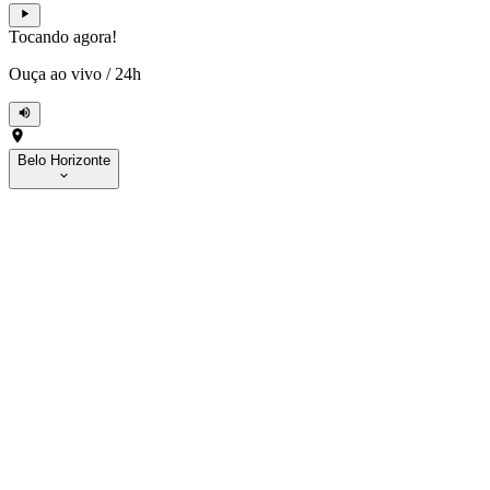
Tocando agora!
Ouça ao vivo
/
24h
Belo Horizonte