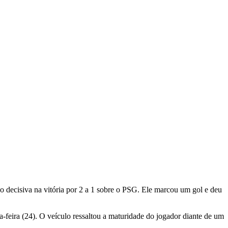
ão decisiva na vitória por 2 a 1 sobre o PSG. Ele marcou um gol e deu
-feira (24). O veículo ressaltou a maturidade do jogador diante de um