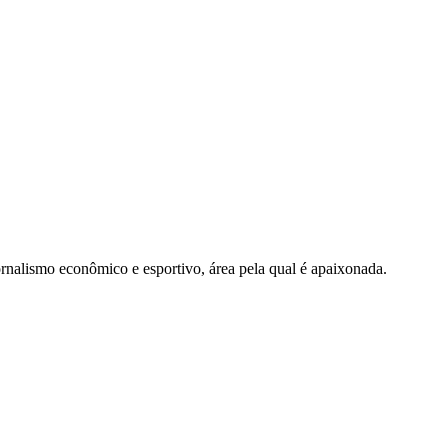
nalismo econômico e esportivo, área pela qual é apaixonada.