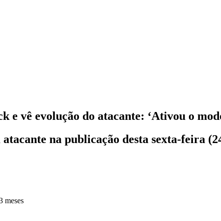
k e vê evolução do atacante: ‘Ativou o mod
atacante na publicação desta sexta-feira (2
3 meses