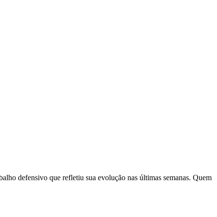
balho defensivo que refletiu sua evolução nas últimas semanas. Quem