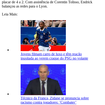
placar de 4 a 2. Com assistência de Corentin Tolisso, Endrick
balançou as redes para o Lyon.
Leia Mais:
Jovens filmam carro de luxo e têm reação
inusitada ao verem craque do PSG no volante
Técnico da França, Zidane se pronuncia sobre
racismo contra jogadores: ‘Combater’