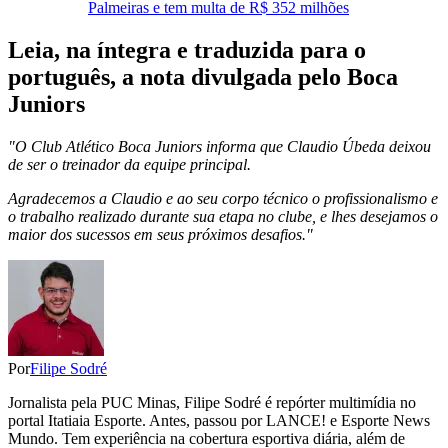
Palmeiras e tem multa de R$ 352 milhões
Leia, na íntegra e traduzida para o
português, a nota divulgada pelo Boca
Juniors
"O Club Atlético Boca Juniors informa que Claudio Úbeda deixou
de ser o treinador da equipe principal.
Agradecemos a Claudio e ao seu corpo técnico o profissionalismo e
o trabalho realizado durante sua etapa no clube, e lhes desejamos o
maior dos sucessos em seus próximos desafios."
Por
Filipe Sodré
Jornalista pela PUC Minas, Filipe Sodré é repórter multimídia no
portal Itatiaia Esporte. Antes, passou por LANCE! e Esporte News
Mundo. Tem experiência na cobertura esportiva diária, além de