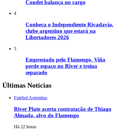
Coudet balança no cargo
4
Conheça o Independiente Rivadavia,
clube argentino que estará na
Libertadores 2026
5
Emprestado pelo Flamengo, Viña
perde espaço no River e treina
separado
Últimas Notícias
Futebol Argentino
River Plate acerta contratação de Thiago
Almada, alvo do Flamengo
Há 22 horas