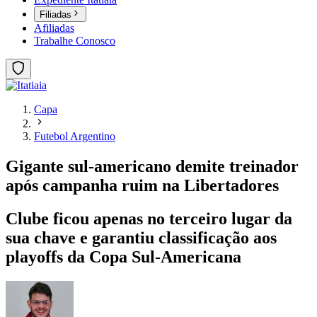
Filiadas
Afiliadas
Trabalhe Conosco
Capa
Futebol Argentino
Gigante sul-americano demite treinador
após campanha ruim na Libertadores
Clube ficou apenas no terceiro lugar da
sua chave e garantiu classificação aos
playoffs da Copa Sul-Americana