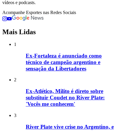
vídeos e podcasts.
Acompanhe
Esportes
nas Redes Sociais
Mais Lidas
1
Ex-Fortaleza é anunciado como
técnico de campeão argentino e
sensação da Libertadores
2
Ex-Atlético, Milito é direto sobre
substituir Coudet no River Plate:
'Vocês me conhecem'
3
River Plate vive crise no Argentino, e