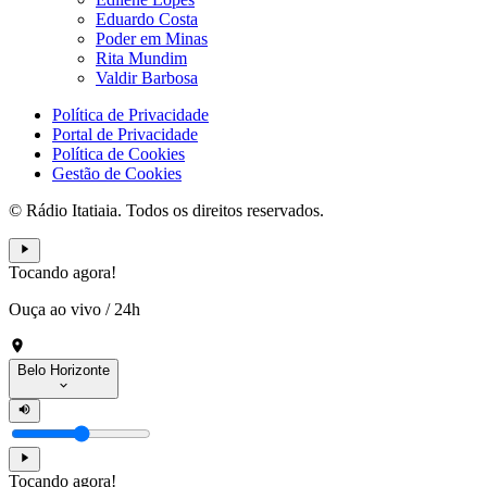
Eduardo Costa
Poder em Minas
Rita Mundim
Valdir Barbosa
Política de Privacidade
Portal de Privacidade
Política de Cookies
Gestão de Cookies
© Rádio Itatiaia. Todos os direitos reservados.
Tocando agora!
Ouça ao vivo
/
24h
Belo Horizonte
Tocando agora!