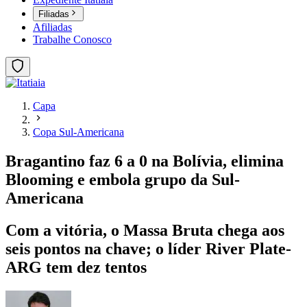
Filiadas
Afiliadas
Trabalhe Conosco
Capa
Copa Sul-Americana
Bragantino faz 6 a 0 na Bolívia, elimina
Blooming e embola grupo da Sul-
Americana
Com a vitória, o Massa Bruta chega aos
seis pontos na chave; o líder River Plate-
ARG tem dez tentos