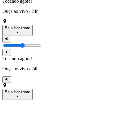
Tocando agora!
Ouça ao vivo
/
24h
Belo Horizonte
Tocando agora!
Ouça ao vivo
/
24h
Belo Horizonte