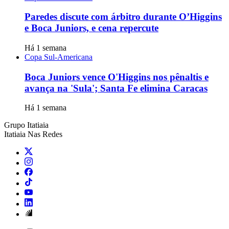
Paredes discute com árbitro durante O’Higgins
e Boca Juniors, e cena repercute
Há 1 semana
Copa Sul-Americana
Boca Juniors vence O'Higgins nos pênaltis e
avança na 'Sula'; Santa Fe elimina Caracas
Há 1 semana
Grupo Itatiaia
Itatiaia Nas Redes