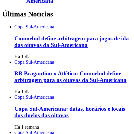
Americana
Últimas Notícias
Copa Sul-Americana
Conmebol define arbitragem para jogos de ida
das oitavas da Sul-Americana
Há 1 dia
Copa Sul-Americana
RB Bragantino x Atlético: Conmebol define
arbitragem para as oitavas da Sul-Americana
Há 1 dia
Copa Sul-Americana
Copa Sul-Americana: datas, horários e locais
dos duelos das oitavas
Há 1 semana
Copa Sul-Americana