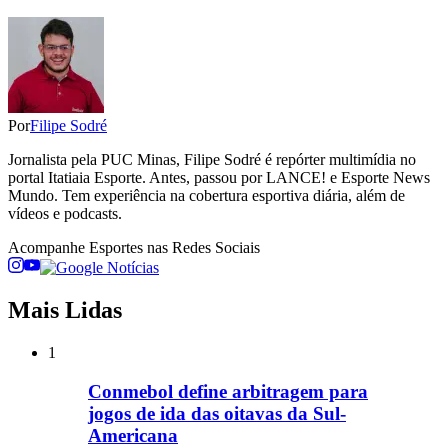
Por
Filipe Sodré
Jornalista pela PUC Minas, Filipe Sodré é repórter multimídia no
portal Itatiaia Esporte. Antes, passou por LANCE! e Esporte News
Mundo. Tem experiência na cobertura esportiva diária, além de
vídeos e podcasts.
Acompanhe
Esportes
nas Redes Sociais
Mais Lidas
1
Conmebol define arbitragem para
jogos de ida das oitavas da Sul-
Americana