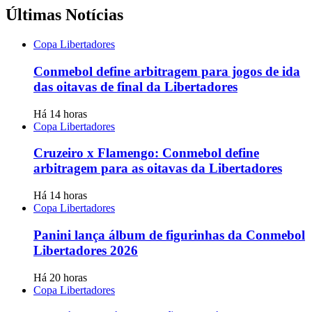
Últimas Notícias
Copa Libertadores
Conmebol define arbitragem para jogos de ida
das oitavas de final da Libertadores
Há 14 horas
Copa Libertadores
Cruzeiro x Flamengo: Conmebol define
arbitragem para as oitavas da Libertadores
Há 14 horas
Copa Libertadores
Panini lança álbum de figurinhas da Conmebol
Libertadores 2026
Há 20 horas
Copa Libertadores