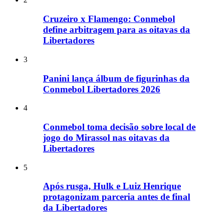
Cruzeiro x Flamengo: Conmebol
define arbitragem para as oitavas da
Libertadores
3
Panini lança álbum de figurinhas da
Conmebol Libertadores 2026
4
Conmebol toma decisão sobre local de
jogo do Mirassol nas oitavas da
Libertadores
5
Após rusga, Hulk e Luiz Henrique
protagonizam parceria antes de final
da Libertadores