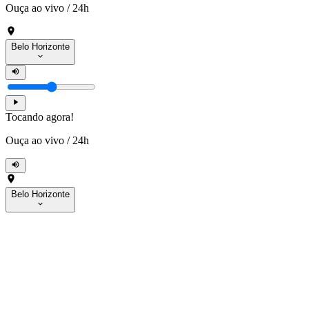
Ouça ao vivo
/
24h
Belo Horizonte
Tocando agora!
Ouça ao vivo
/
24h
Belo Horizonte