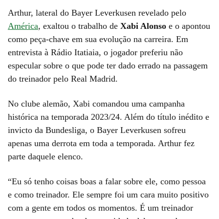
Arthur, lateral do Bayer Leverkusen revelado pelo
América
, exaltou o trabalho de
Xabi Alonso
e o apontou
como peça-chave em sua evolução na carreira. Em
entrevista à Rádio Itatiaia, o jogador preferiu não
especular sobre o que pode ter dado errado na passagem
do treinador pelo Real Madrid.
No clube alemão, Xabi comandou uma campanha
histórica na temporada 2023/24. Além do título inédito e
invicto da Bundesliga, o Bayer Leverkusen sofreu
apenas uma derrota em toda a temporada. Arthur fez
parte daquele elenco.
“Eu só tenho coisas boas a falar sobre ele, como pessoa
e como treinador. Ele sempre foi um cara muito positivo
com a gente em todos os momentos. É um treinador