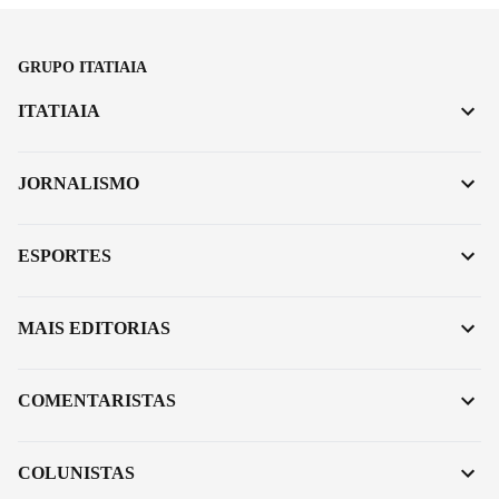
GRUPO ITATIAIA
ITATIAIA
JORNALISMO
ESPORTES
MAIS EDITORIAS
COMENTARISTAS
COLUNISTAS