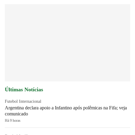
Últimas Notícias
Futebol Internacional
Argentina declara apoio a Infantino após polêmicas na Fifa; veja
comunicado
Há 9 horas