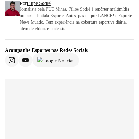
Por
Filipe Sodré
Jornalista pela PUC Minas, Filipe Sodré é repórter multimídia
no portal Itatiaia Esporte. Antes, passou por LANCE! e Esporte
News Mundo. Tem experiência na cobertura esportiva diária,
além de vídeos e podcasts.
Acompanhe
Esportes
nas Redes Sociais