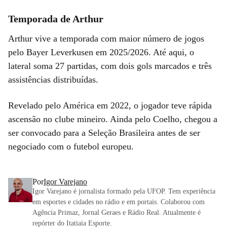
Temporada de Arthur
Arthur vive a temporada com maior número de jogos
pelo Bayer Leverkusen em 2025/2026. Até aqui, o
lateral soma 27 partidas, com dois gols marcados e três
assistências distribuídas.
Revelado pelo América em 2022, o jogador teve rápida
ascensão no clube mineiro. Ainda pelo Coelho, chegou a
ser convocado para a Seleção Brasileira antes de ser
negociado com o futebol europeu.
Por
Igor Varejano
Igor Varejano é jornalista formado pela UFOP. Tem experiência
em esportes e cidades no rádio e em portais. Colaborou com
Agência Primaz, Jornal Geraes e Rádio Real. Atualmente é
repórter do Itatiaia Esporte.