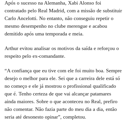
Após o sucesso na Alemanha, Xabi Alonso foi
contratado pelo Real Madrid, com a missão de substituir
Carlo Ancelotti. No entanto, não conseguiu repetir o
mesmo desempenho no clube merengue e acabou
demitido após uma temporada e meia.
Arthur evitou analisar os motivos da saída e reforçou o
respeito pelo ex-comandante.
“A confiança que eu tive com ele foi muito boa. Sempre
desejo o melhor para ele. Sei que a carreira dele está só
no começo e ele já mostrou o profissional qualificado
que é. Tenho certeza de que vai alcançar patamares
ainda maiores. Sobre o que aconteceu no Real, prefiro
não comentar. Não fazia parte do meu dia a dia, então
seria até desonesto opinar”, completou.