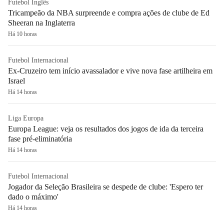
Futebol Inglês
Tricampeão da NBA surpreende e compra ações de clube de Ed
Sheeran na Inglaterra
Há 10 horas
Futebol Internacional
Ex-Cruzeiro tem início avassalador e vive nova fase artilheira em
Israel
Há 14 horas
Liga Europa
Europa League: veja os resultados dos jogos de ida da terceira
fase pré-eliminatória
Há 14 horas
Futebol Internacional
Jogador da Seleção Brasileira se despede de clube: 'Espero ter
dado o máximo'
Há 14 horas