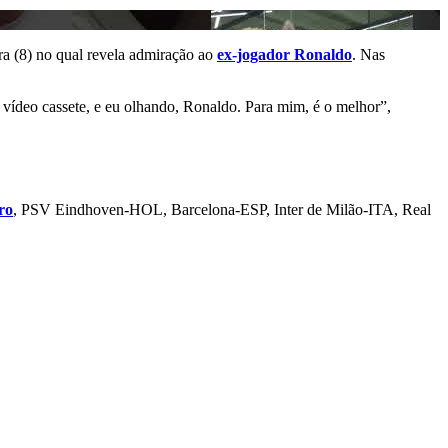
a (8) no qual revela admiração ao
ex-jogador Ronaldo
. Nas
 vídeo cassete, e eu olhando, Ronaldo. Para mim, é o melhor”,
ro
, PSV Eindhoven-HOL, Barcelona-ESP, Inter de Milão-ITA, Real