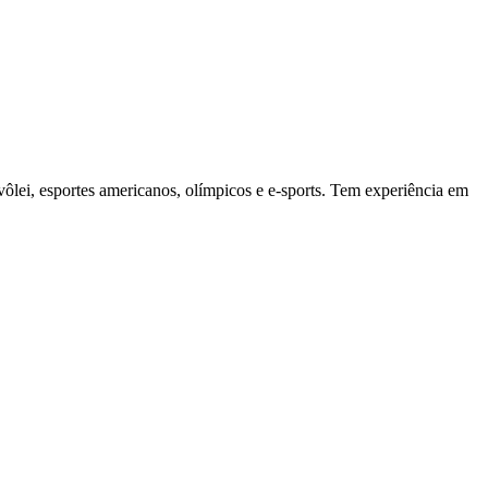
vôlei, esportes americanos, olímpicos e e-sports. Tem experiência em