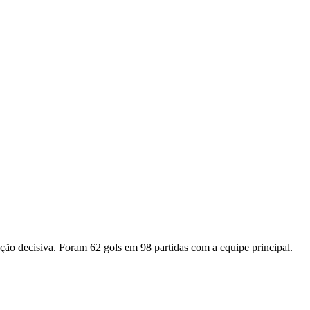
ão decisiva. Foram 62 gols em 98 partidas com a equipe principal.