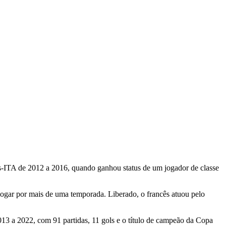
s-ITA de 2012 a 2016, quando ganhou status de um jogador de classe
ogar por mais de uma temporada. Liberado, o francês atuou pelo
013 a 2022, com 91 partidas, 11 gols e o título de campeão da Copa