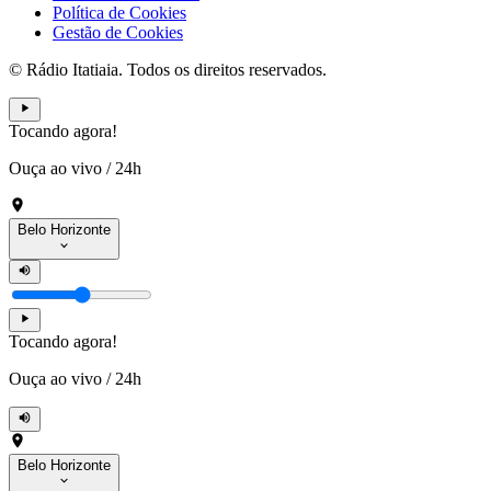
Política de Cookies
Gestão de Cookies
© Rádio Itatiaia. Todos os direitos reservados.
Tocando agora!
Ouça ao vivo
/
24h
Belo Horizonte
Tocando agora!
Ouça ao vivo
/
24h
Belo Horizonte