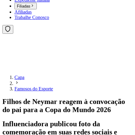
Filiadas
Afiliadas
Trabalhe Conosco
Capa
Famosos do Esporte
Filhos de Neymar reagem à convocação
do pai para a Copa do Mundo 2026
Influenciadora publicou foto da
comemoração em suas redes sociais e