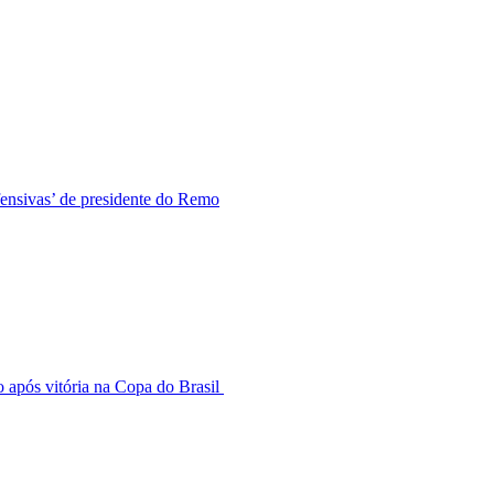
fensivas’ de presidente do Remo
 após vitória na Copa do Brasil