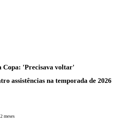
 Copa: 'Precisava voltar'
atro assistências na temporada de 2026
 2 meses