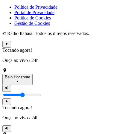
Política de Privacidade
Portal de Privacidade
Política de Cookies
Gestão de Cookies
© Rádio Itatiaia. Todos os direitos reservados.
Tocando agora!
Ouça ao vivo
/
24h
Belo Horizonte
Tocando agora!
Ouça ao vivo
/
24h