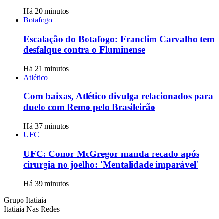
Há 20 minutos
Botafogo
Escalação do Botafogo: Franclim Carvalho tem
desfalque contra o Fluminense
Há 21 minutos
Atlético
Com baixas, Atlético divulga relacionados para
duelo com Remo pelo Brasileirão
Há 37 minutos
UFC
UFC: Conor McGregor manda recado após
cirurgia no joelho: 'Mentalidade imparável'
Há 39 minutos
Grupo Itatiaia
Itatiaia Nas Redes