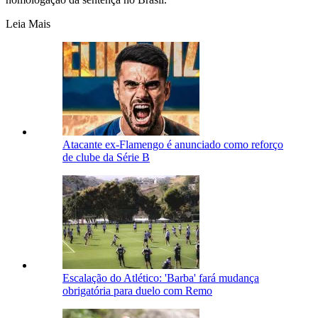
Leia Mais
Atacante ex-Flamengo é anunciado como reforço
de clube da Série B
Escalação do Atlético: 'Barba' fará mudança
obrigatória para duelo com Remo