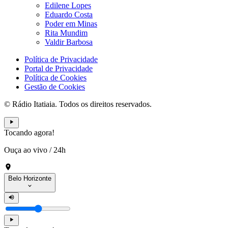
Edilene Lopes
Eduardo Costa
Poder em Minas
Rita Mundim
Valdir Barbosa
Política de Privacidade
Portal de Privacidade
Política de Cookies
Gestão de Cookies
© Rádio Itatiaia. Todos os direitos reservados.
Tocando agora!
Ouça ao vivo
/
24h
Belo Horizonte