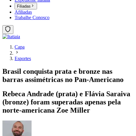
Filiadas
Afiliadas
Trabalhe Conosco
Capa
Esportes
Brasil conquista prata e bronze nas
barras assimétricas no Pan-Americano
Rebeca Andrade (prata) e Flávia Saraiva
(bronze) foram superadas apenas pela
norte-americana Zoe Miller