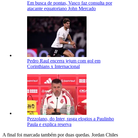
Em busca de pontas, Vasco faz consulta por
atacante equatoriano John Mercado
Pedro Raul encerra jejum com gol em
Corinthians x Internacional
Pezzolano, do Inter, rasga elogios a Paulinho
Paula e explica reserva
A final foi marcada também por duas quedas. Jordan Chiles