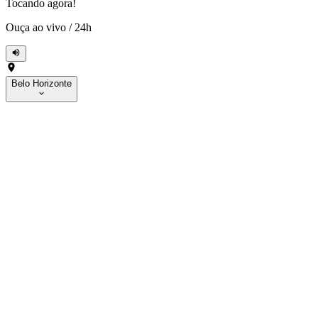
Tocando agora!
Ouça ao vivo
/
24h
Belo Horizonte