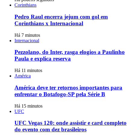
Corinthians
Pedro Raul encerra jejum com gol em
Corinthians x Internacional
Há 7 minutos
Internacional
Pezzolano, do Inter, rasga elogios a Paulinho
Paula e explica reserva
Há 11 minutos
América
América deve ter retornos importantes para
enfrentar o Botafogo-SP pela Série B
Há 15 minutos
UFC
UFC Vegas 120: onde assistir e card completo
do evento com dez brasileiros