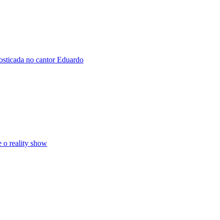
osticada no cantor Eduardo
 o reality show