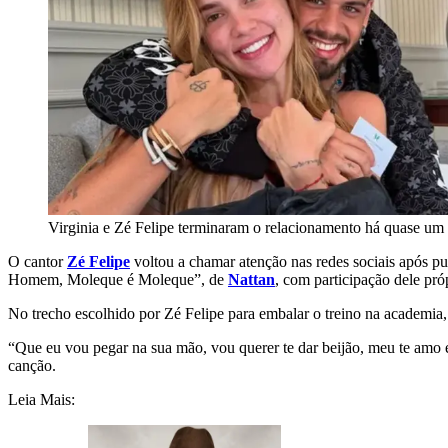
Virginia e Zé Felipe terminaram o relacionamento há quase um
O cantor
Zé Felipe
voltou a chamar atenção nas redes sociais após pu
Homem, Moleque é Moleque”, de
Nattan
, com participação dele pró
No trecho escolhido por Zé Felipe para embalar o treino na academia, 
“Que eu vou pegar na sua mão, vou querer te dar beijão, meu te amo 
canção.
Leia Mais: