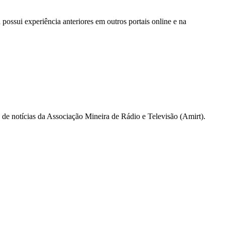
possui experiência anteriores em outros portais online e na
a de notícias da Associação Mineira de Rádio e Televisão (Amirt).