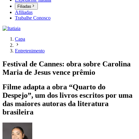
Filiadas
Afiliadas
Trabalhe Conosco
Capa
Entretenimento
Festival de Cannes: obra sobre Carolina
Maria de Jesus vence prêmio
Filme adapta a obra “Quarto do
Despejo”, um dos livros escritos por uma
das maiores autoras da literatura
brasileira