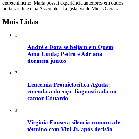
entretenimento, Maria possui experiência anteriores em outros
portais online e na Assembleia Legislativa de Minas Gerais.
Mais Lidas
1
André e Dora se beijam em Quem
Ama Cuida; Pedro e Adriana
dormem juntos
2
Leucemia Promielocítica Aguda:
entenda a doença diagnosticada no
cantor Eduardo
3
Virginia Fonseca silencia rumores de
término com Vini Jr. após decisão