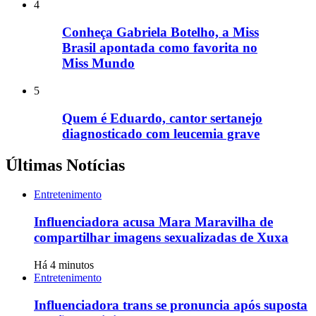
4
Conheça Gabriela Botelho, a Miss
Brasil apontada como favorita no
Miss Mundo
5
Quem é Eduardo, cantor sertanejo
diagnosticado com leucemia grave
Últimas Notícias
Entretenimento
Influenciadora acusa Mara Maravilha de
compartilhar imagens sexualizadas de Xuxa
Há 4 minutos
Entretenimento
Influenciadora trans se pronuncia após suposta