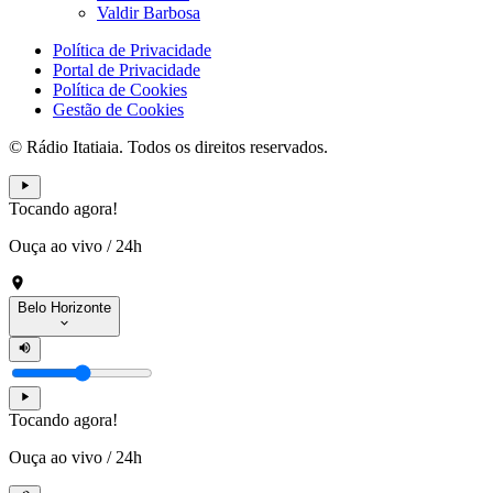
Valdir Barbosa
Política de Privacidade
Portal de Privacidade
Política de Cookies
Gestão de Cookies
© Rádio Itatiaia. Todos os direitos reservados.
Tocando agora!
Ouça ao vivo
/
24h
Belo Horizonte
Tocando agora!
Ouça ao vivo
/
24h