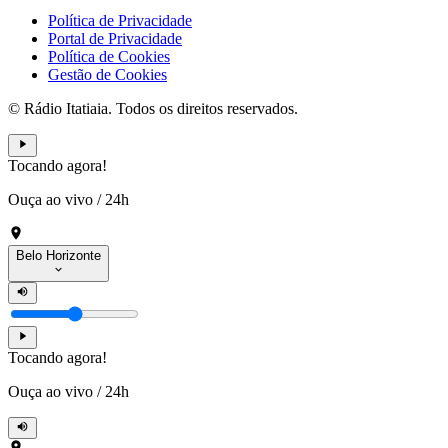
Política de Privacidade
Portal de Privacidade
Política de Cookies
Gestão de Cookies
© Rádio Itatiaia. Todos os direitos reservados.
Tocando agora!
Ouça ao vivo
/
24h
Belo Horizonte
Tocando agora!
Ouça ao vivo
/
24h