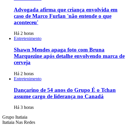
Advogada afirma que criança envolvida em
caso de Marco Furlan 'não entende o que
aconteceu'
Há 2 horas
Entretenimento
Shawn Mendes apaga foto com Bruna
Marquezine após detalhe envolvendo marca de
cerveja
Há 2 horas
Entretenimento
Dançarino de 54 anos do Grupo É o Tchan
assume cargo de liderança no Canadá
Há 3 horas
Grupo Itatiaia
Itatiaia Nas Redes