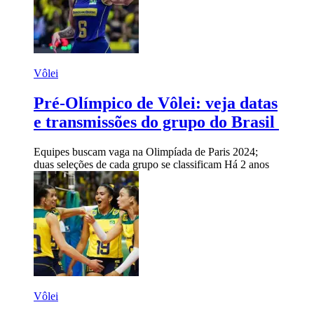
Vôlei
Pré-Olímpico de Vôlei: veja datas
e transmissões do grupo do Brasil
Equipes buscam vaga na Olimpíada de Paris 2024;
duas seleções de cada grupo se classificam
Há 2 anos
Vôlei