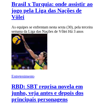
Brasil x Turquia: onde assistir ao
jogo pela Liga das Nações de
Vôlei
As equipes se enfrentam nesta sexta (30), pela terceira
semana da Liga das Nações de Vôlei
Há 3 anos
Entretenimento
RBD: SBT reprisa novela em
junho, veja antes e depois dos
principais personagens