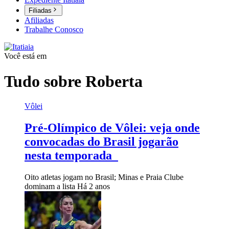
Filiadas
Afiliadas
Trabalhe Conosco
Você está em
Tudo sobre
Roberta
Vôlei
Pré-Olímpico de Vôlei: veja onde
convocadas do Brasil jogarão
nesta temporada
Oito atletas jogam no Brasil; Minas e Praia Clube
dominam a lista
Há 2 anos