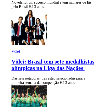
Novela foi um sucesso mundial e tem milhares de fãs
pelo Brasil
Há 3 anos
Vôlei
Vôlei: Brasil tem sete medalhistas
olímpicas na Liga das Nações
Das sete jogadoras, três estão selecionadas para a
primeira semana da competição
Há 3 anos