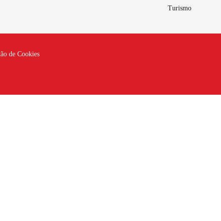
Turismo
tão de Cookies