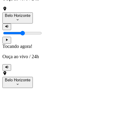
Belo Horizonte
Tocando agora!
Ouça ao vivo
/
24h
Belo Horizonte