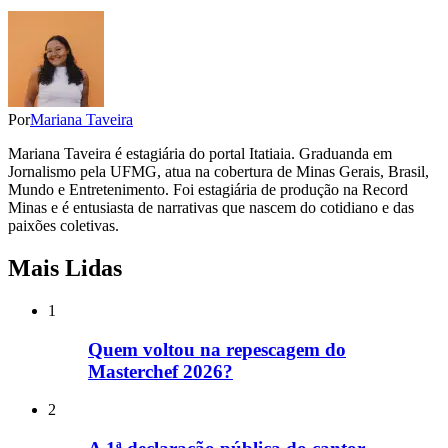
Por
Mariana Taveira
Mariana Taveira é estagiária do portal Itatiaia. Graduanda em
Jornalismo pela UFMG, atua na cobertura de Minas Gerais, Brasil,
Mundo e Entretenimento. Foi estagiária de produção na Record
Minas e é entusiasta de narrativas que nascem do cotidiano e das
paixões coletivas.
Mais Lidas
1
Quem voltou na repescagem do
Masterchef 2026?
2