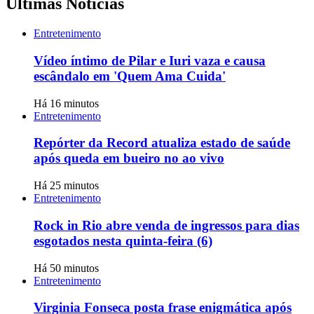
Últimas Notícias
Entretenimento
Vídeo íntimo de Pilar e Iuri vaza e causa
escândalo em 'Quem Ama Cuida'
Há 16 minutos
Entretenimento
Repórter da Record atualiza estado de saúde
após queda em bueiro no ao vivo
Há 25 minutos
Entretenimento
Rock in Rio abre venda de ingressos para dias
esgotados nesta quinta-feira (6)
Há 50 minutos
Entretenimento
Virginia Fonseca posta frase enigmática após