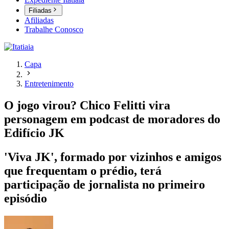
Filiadas
Afiliadas
Trabalhe Conosco
Capa
Entretenimento
O jogo virou? Chico Felitti vira
personagem em podcast de moradores do
Edifício JK
'Viva JK', formado por vizinhos e amigos
que frequentam o prédio, terá
participação de jornalista no primeiro
episódio