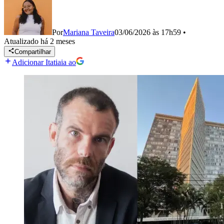
Por
Mariana Taveira
03/06/2026 às 17h59
•
Atualizado
há 2 meses
Compartilhar
Adicionar Itatiaia ao