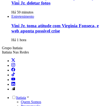
Vini Jr. deletar fotos
Há 59 minutos
Entretenimento
Vini Jr. toma atitude com Virginia Fonseca, e
web aponta possível crise
Há 1 hora
Grupo Itatiaia
Itatiaia Nas Redes
Itatiaia
Quem Somos