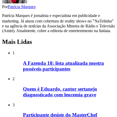
Por
Patrícia Marques
Patrícia Marques é jornalista e especialista em publicidade e
marketing. Já atuou com cobertura de reality shows no ‶NaTelinha”
e na agência de notícias da Associação Mineira de Rádio e Televisão
(Amirt). Atualmente, cobre a editoria de entretenimento na Itatiaia.
Mais Lidas
1
A Fazenda 18: lista atualizada mostra
possíveis participantes
2
Quem é Eduardo, cantor sertanejo
diagnosticado com leucemia grave
3
Participante desiste do MasterChef