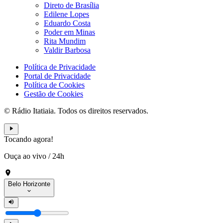
Direto de Brasília
Edilene Lopes
Eduardo Costa
Poder em Minas
Rita Mundim
Valdir Barbosa
Política de Privacidade
Portal de Privacidade
Política de Cookies
Gestão de Cookies
© Rádio Itatiaia. Todos os direitos reservados.
Tocando agora!
Ouça ao vivo
/
24h
Belo Horizonte