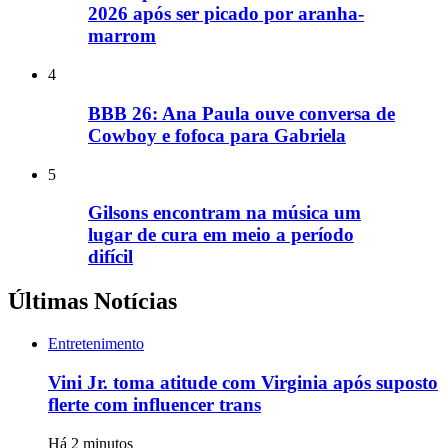
2026 após ser picado por aranha-
marrom
4
BBB 26: Ana Paula ouve conversa de
Cowboy e fofoca para Gabriela
5
Gilsons encontram na música um
lugar de cura em meio a período
difícil
Últimas Notícias
Entretenimento
Vini Jr. toma atitude com Virginia após suposto
flerte com influencer trans
Há 2 minutos