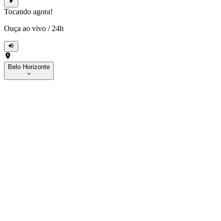
Tocando agora!
Ouça ao vivo
/
24h
Belo Horizonte