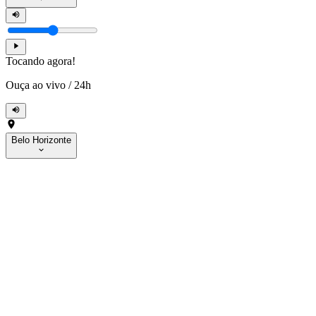
Tocando agora!
Ouça ao vivo
/
24h
Belo Horizonte