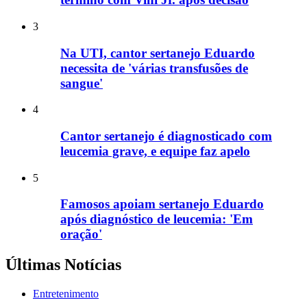
3
Na UTI, cantor sertanejo Eduardo
necessita de 'várias transfusões de
sangue'
4
Cantor sertanejo é diagnosticado com
leucemia grave, e equipe faz apelo
5
Famosos apoiam sertanejo Eduardo
após diagnóstico de leucemia: 'Em
oração'
Últimas Notícias
Entretenimento