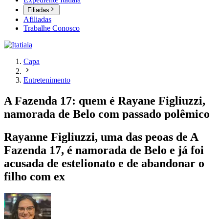
Filiadas
Afiliadas
Trabalhe Conosco
Capa
Entretenimento
A Fazenda 17: quem é Rayane Figliuzzi,
namorada de Belo com passado polêmico
Rayanne Figliuzzi, uma das peoas de A
Fazenda 17, é namorada de Belo e já foi
acusada de estelionato e de abandonar o
filho com ex