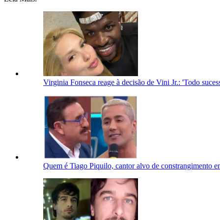
Virginia Fonseca reage à decisão de Vini Jr.: 'Todo suc
Quem é Tiago Piquilo, cantor alvo de constrangimento