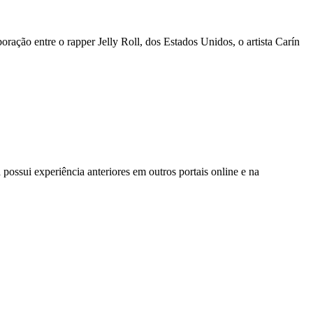
ração entre o rapper Jelly Roll, dos Estados Unidos, o artista Carín
possui experiência anteriores em outros portais online e na