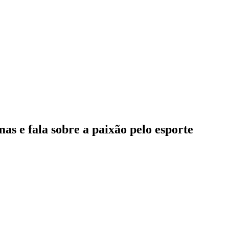
as e fala sobre a paixão pelo esporte