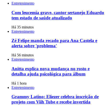
Entretenimento
Com leucemia grave, cantor sertanejo Eduardo
tem estado de saúde atualizado
Há 35 minutos
Entretenimento
Zé Felipe manda recado para Ana Castela e
alerta sobre 'problema'
Há 56 minutos
Entretenimento
Anitta explica nova mudança no rosto e
detalha ajuda psicológica para álbum
Há 1 hora
Entretenimento
Grammy Latino: Eliezer celebra inscrição de
projeto com Viih Tube e recebe invertida