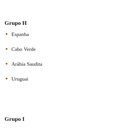
Grupo H
Espanha
Cabo Verde
Arábia Saudita
Uruguai
Grupo I