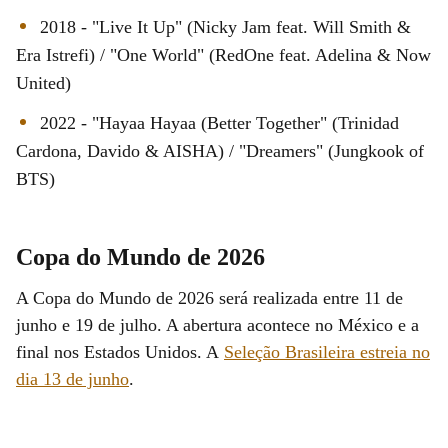
2018 - "Live It Up" (Nicky Jam feat. Will Smith &
Era Istrefi) / "One World" (RedOne feat. Adelina & Now
United)
2022 - "Hayaa Hayaa (Better Together" (Trinidad
Cardona, Davido & AISHA) / "Dreamers" (Jungkook of
BTS)
Copa do Mundo de 2026
A Copa do Mundo de 2026 será realizada entre 11 de
junho e 19 de julho. A abertura acontece no México e a
final nos Estados Unidos. A
Seleção Brasileira estreia no
dia 13 de junho
.