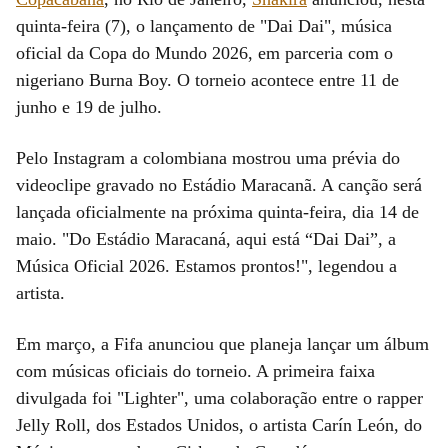
quinta-feira (7), o lançamento de "Dai Dai", música
oficial da Copa do Mundo 2026, em parceria com o
nigeriano Burna Boy. O torneio acontece entre 11 de
junho e 19 de julho.
Pelo Instagram a colombiana mostrou uma prévia do
videoclipe gravado no Estádio Maracanã. A canção será
lançada oficialmente na próxima quinta-feira, dia 14 de
maio. "Do Estádio Maracaná, aqui está “Dai Dai”, a
Música Oficial 2026. Estamos prontos!", legendou a
artista.
Em março, a Fifa anunciou que planeja lançar um álbum
com músicas oficiais do torneio. A primeira faixa
divulgada foi "Lighter", uma colaboração entre o rapper
Jelly Roll, dos Estados Unidos, o artista Carín León, do