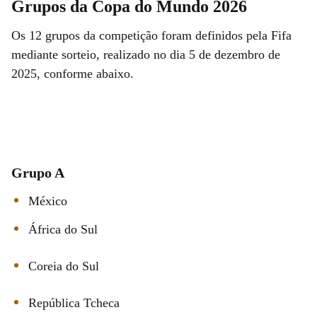
Grupos da Copa do Mundo 2026
Os 12 grupos da competição foram definidos pela Fifa
mediante sorteio, realizado no dia 5 de dezembro de
2025, conforme abaixo.
Grupo A
México
África do Sul
Coreia do Sul
República Tcheca