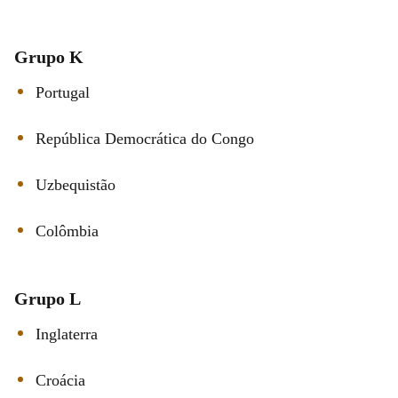
Grupo K
Portugal
República Democrática do Congo
Uzbequistão
Colômbia
Grupo L
Inglaterra
Croácia