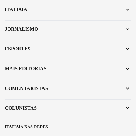
ITATIAIA
JORNALISMO
ESPORTES
MAIS EDITORIAS
COMENTARISTAS
COLUNISTAS
ITATIAIA NAS REDES