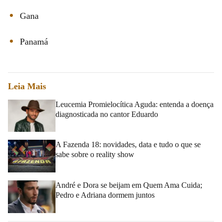
Gana
Panamá
Leia Mais
Leucemia Promielocítica Aguda: entenda a doença
diagnosticada no cantor Eduardo
A Fazenda 18: novidades, data e tudo o que se
sabe sobre o reality show
André e Dora se beijam em Quem Ama Cuida;
Pedro e Adriana dormem juntos