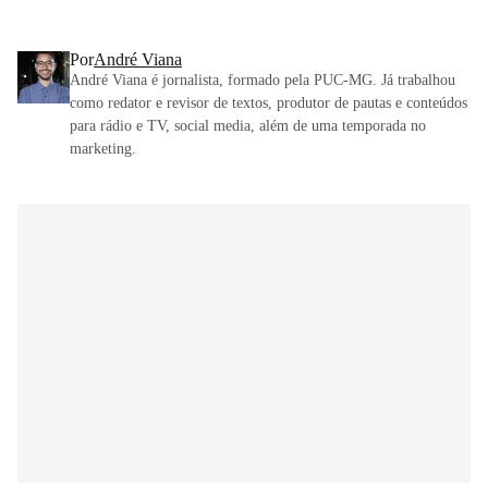
Por
André Viana
André Viana é jornalista, formado pela PUC-MG. Já trabalhou
como redator e revisor de textos, produtor de pautas e conteúdos
para rádio e TV, social media, além de uma temporada no
marketing.