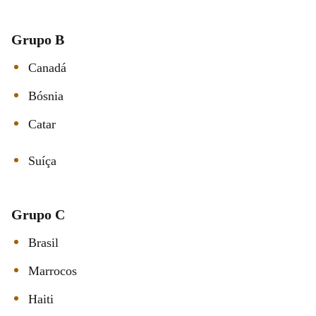
Grupo B
Canadá
Bósnia
Catar
Suíça
Grupo C
Brasil
Marrocos
Haiti