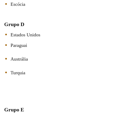
Escócia
Grupo D
Estados Unidos
Paraguai
Austrália
Turquia
Grupo E