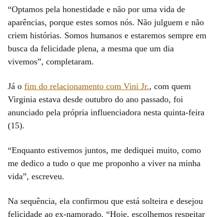
“Optamos pela honestidade e não por uma vida de
aparências, porque estes somos nós. Não julguem e não
criem histórias. Somos humanos e estaremos sempre em
busca da felicidade plena, a mesma que um dia
vivemos”, completaram.
Já o
fim do relacionamento com Vini Jr.
, com quem
Virginia estava desde outubro do ano passado, foi
anunciado pela própria influenciadora nesta quinta-feira
(15).
“Enquanto estivemos juntos, me dediquei muito, como
me dedico a tudo o que me proponho a viver na minha
vida”, escreveu.
Na sequência, ela confirmou que está solteira e desejou
felicidade ao ex-namorado. “Hoje, escolhemos respeitar