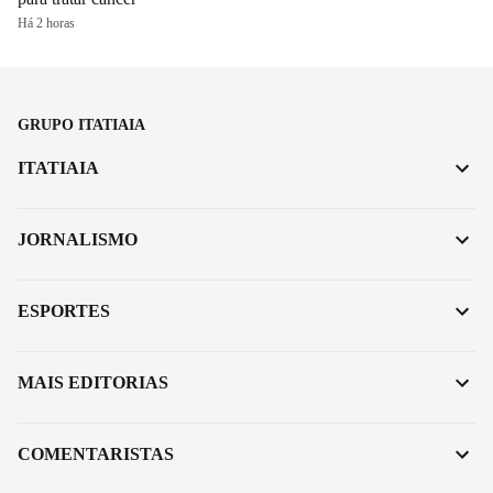
Há 2 horas
GRUPO ITATIAIA
ITATIAIA
JORNALISMO
ESPORTES
MAIS EDITORIAS
COMENTARISTAS