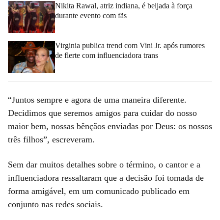
Nikita Rawal, atriz indiana, é beijada à força
durante evento com fãs
Virginia publica trend com Vini Jr. após rumores
de flerte com influenciadora trans
“Juntos sempre e agora de uma maneira diferente.
Decidimos que seremos amigos para cuidar do nosso
maior bem, nossas bênçãos enviadas por Deus: os nossos
três filhos”, escreveram.
Sem dar muitos detalhes sobre o término, o cantor e a
influenciadora ressaltaram que a decisão foi tomada de
forma amigável, em um comunicado publicado em
conjunto nas redes sociais.