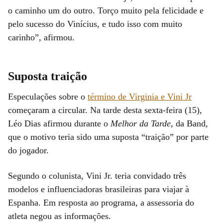
o caminho um do outro. Torço muito pela felicidade e
pelo sucesso do Vinícius, e tudo isso com muito
carinho”, afirmou.
Suposta traição
Especulações sobre o
término de Virginia e Vini Jr
começaram a circular. Na tarde desta sexta-feira (15),
Léo Dias afirmou durante o
Melhor da Tarde
, da Band,
que o motivo teria sido uma suposta “traição” por parte
do jogador.
Segundo o colunista, Vini Jr. teria convidado três
modelos e influenciadoras brasileiras para viajar à
Espanha. Em resposta ao programa, a assessoria do
atleta negou as informações.