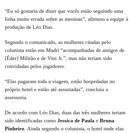
“Eu só gostaria de dizer que vocês estão seguindo uma
linha muito errada sobre as meninas”, afirmou a equipe à
produção de Léo Dias.
Segundo o comunicado, as mulheres citadas pelo
colunista estão em Madri “acompanhadas de amigos de
[Éder] Militão e de Vini Jr.”, mas não teriam sido
convidadas pelos jogadores.
“Elas pagaram toda a viagem, estão hospedadas no
próprio hotel e estão até assustadas”, concluiu a
assessoria.
De acordo com Léo Dias, duas das três mulheres teriam
sido identificadas como
Jessica de Paula
e
Bruna
Pinheiro
. Ainda segundo o colunista, o hotel onde elas