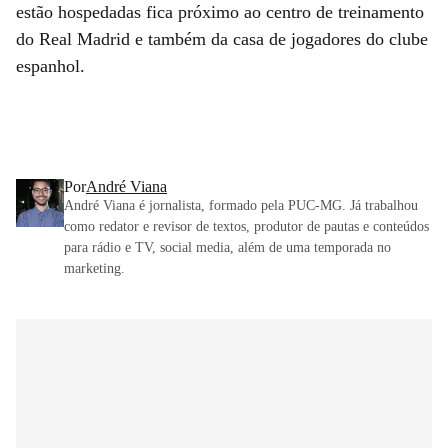
estão hospedadas fica próximo ao centro de treinamento
do Real Madrid e também da casa de jogadores do clube
espanhol.
Por
André Viana
André Viana é jornalista, formado pela PUC-MG. Já trabalhou
como redator e revisor de textos, produtor de pautas e conteúdos
para rádio e TV, social media, além de uma temporada no
marketing.