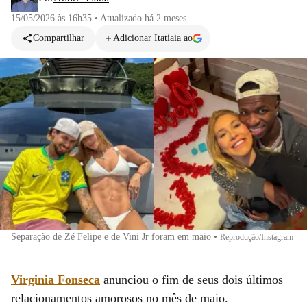
15/05/2026 às 16h35
•
Atualizado
há 2 meses
Compartilhar
Adicionar Itatiaia ao
Separação de Zé Felipe e de Vini Jr foram em maio
•
Reprodução/Instagram
Virginia Fonseca
anunciou o fim de seus dois últimos
relacionamentos amorosos no mês de maio.