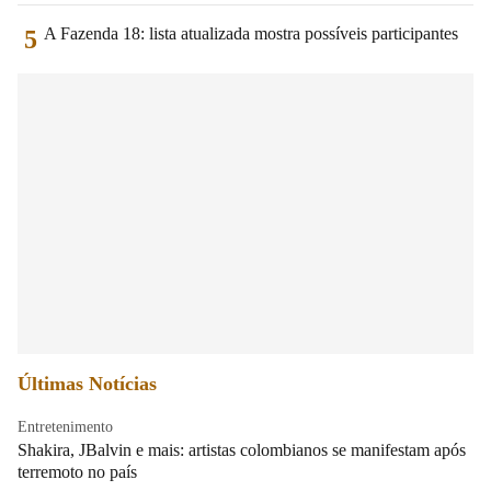
A Fazenda 18: lista atualizada mostra possíveis participantes
5
Últimas Notícias
Entretenimento
Shakira, JBalvin e mais: artistas colombianos se manifestam após
terremoto no país