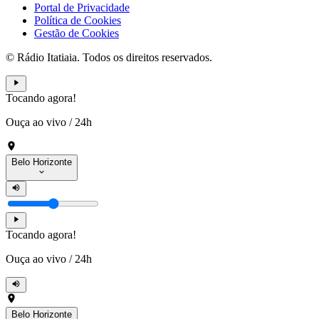
Portal de Privacidade
Política de Cookies
Gestão de Cookies
© Rádio Itatiaia. Todos os direitos reservados.
Tocando agora!
Ouça ao vivo
/
24h
Belo Horizonte
Tocando agora!
Ouça ao vivo
/
24h
Belo Horizonte