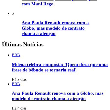
com Mani Rego
5
Ana Paula Renault renova com a
Globo, mas modelo de contrato
chama a atenção
Últimas Notícias
BBB
Milena celebra conquista: 'Quem diria que uma
frase de bêbado se tornaria real'
Há 3 dias
BBB
Ana Paula Renault renova com a Globo, mas
modelo de contrato chama a atenção
Há 4 dias