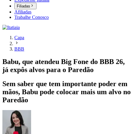
Filiadas
Afiliadas
Trabalhe Conosco
Capa
BBB
Babu, que atendeu Big Fone do BBB 26,
já expôs alvos para o Paredão
Sem saber que tem importante poder em
mãos, Babu pode colocar mais um alvo no
Paredão