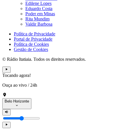
Edilene Lopes
Eduardo Costa
Poder em Minas
Rita Mundim
Valdir Barbosa
Política de Privacidade
Portal de Privacidade
Política de Cookies
Gestão de Cookies
© Rádio Itatiaia. Todos os direitos reservados.
Tocando agora!
Ouça ao vivo
/
24h
Belo Horizonte