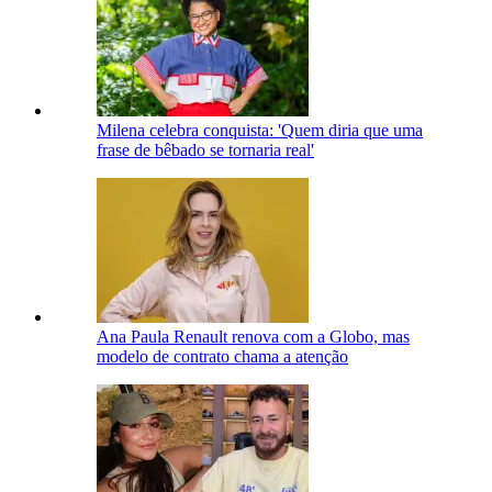
Milena celebra conquista: 'Quem diria que uma
frase de bêbado se tornaria real'
Ana Paula Renault renova com a Globo, mas
modelo de contrato chama a atenção