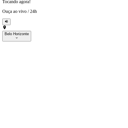
Tocando agora!
Ouça ao vivo
/
24h
Belo Horizonte