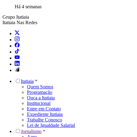
Há 4 semanas
Grupo Itatiaia
Itatiaia Nas Redes
Itatiaia
Quem Somos
Programação
Ouça a Itatiaia
Institucional
Entre em Contato
Expediente Itatiaia
Trabalhe Conosco
Lei de Igualdade Salarial
Jornalismo
Agro