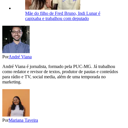
Mãe do filho de Fred Bruno, Indi Lunar é
capixaba e trabalhou com deputado
Por
André Viana
André Viana é jornalista, formado pela PUC-MG. Já trabalhou
como redator e revisor de textos, produtor de pautas e conteúdos
para rádio e TV, social media, além de uma temporada no
marketing.
Por
Mariana Taveira