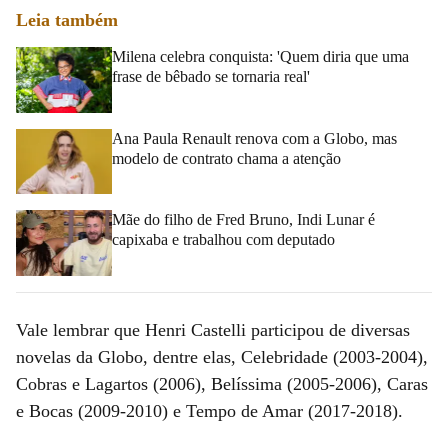
Leia também
Milena celebra conquista: 'Quem diria que uma
frase de bêbado se tornaria real'
Ana Paula Renault renova com a Globo, mas
modelo de contrato chama a atenção
Mãe do filho de Fred Bruno, Indi Lunar é
capixaba e trabalhou com deputado
Vale lembrar que Henri Castelli participou de diversas
novelas da Globo, dentre elas, Celebridade (2003-2004),
Cobras e Lagartos (2006), Belíssima (2005-2006), Caras
e Bocas (2009-2010) e Tempo de Amar (2017-2018).