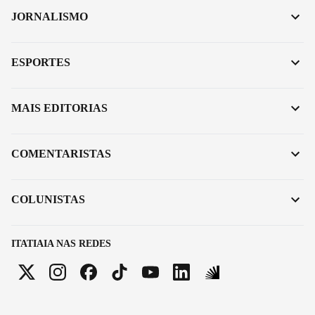
JORNALISMO
ESPORTES
MAIS EDITORIAS
COMENTARISTAS
COLUNISTAS
ITATIAIA NAS REDES