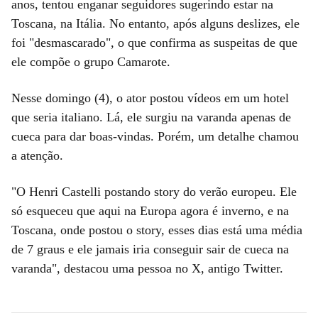
anos, tentou enganar seguidores sugerindo estar na
Toscana, na Itália. No entanto, após alguns deslizes, ele
foi "desmascarado", o que confirma as suspeitas de que
ele compõe o grupo Camarote.
Nesse domingo (4), o ator postou vídeos em um hotel
que seria italiano. Lá, ele surgiu na varanda apenas de
cueca para dar boas-vindas. Porém, um detalhe chamou
a atenção.
"O Henri Castelli postando story do verão europeu. Ele
só esqueceu que aqui na Europa agora é inverno, e na
Toscana, onde postou o story, esses dias está uma média
de 7 graus e ele jamais iria conseguir sair de cueca na
varanda", destacou uma pessoa no X, antigo Twitter.