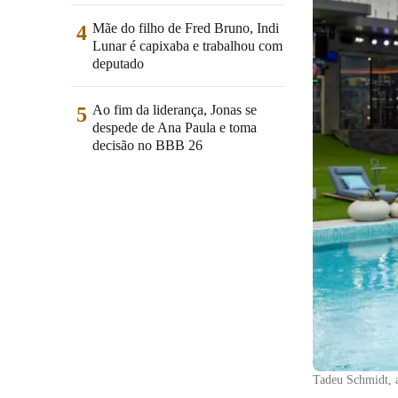
Mãe do filho de Fred Bruno, Indi
4
Lunar é capixaba e trabalhou com
deputado
Ao fim da liderança, Jonas se
5
despede de Ana Paula e toma
decisão no BBB 26
Tadeu Schmidt, 