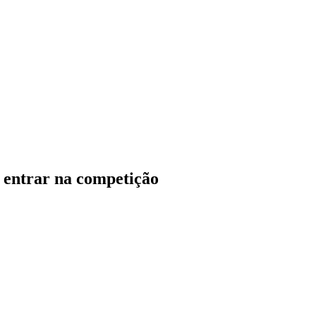
a entrar na competição