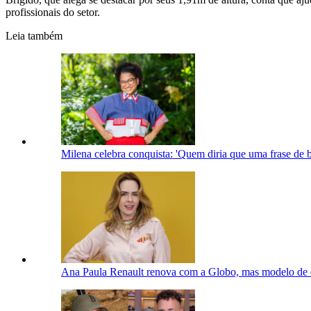
profissionais do setor.
Leia também
Milena celebra conquista: 'Quem diria que uma frase de b
Ana Paula Renault renova com a Globo, mas modelo de 