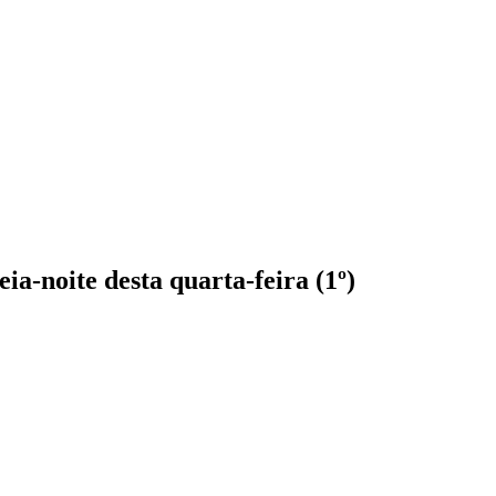
a-noite desta quarta-feira (1º)