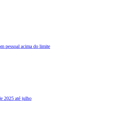
 pessoal acima do limite
de 2025 até julho