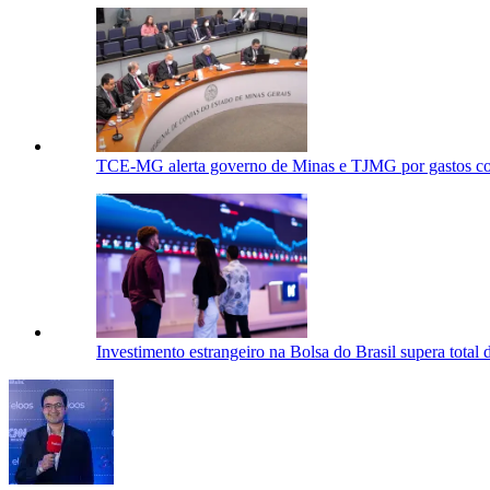
TCE-MG alerta governo de Minas e TJMG por gastos com
Investimento estrangeiro na Bolsa do Brasil supera total 