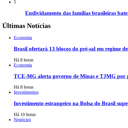
5
Endividamento das famílias brasileiras bat
Últimas Notícias
Economia
Brasil ofertará 13 blocos do pré-sal em regime d
Há 8 horas
Economia
TCE-MG alerta governo de Minas e TJMG por ga
Há 8 horas
Investimentos
Investimento estrangeiro na Bolsa do Brasil super
Há 10 horas
Negócios