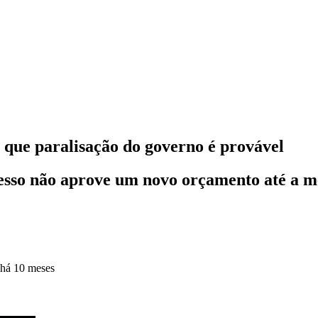
 que paralisação do governo é provável
sso não aprove um novo orçamento até a mei
há 10 meses