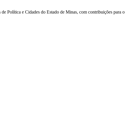
s de Política e Cidades do Estado de Minas, com contribuições para o