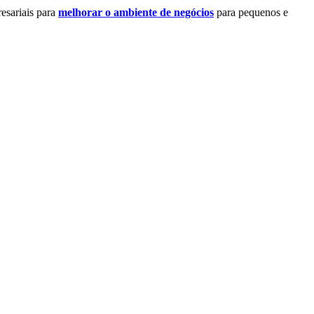
esariais para
melhorar o ambiente de negócios
para pequenos e