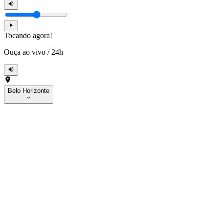
Tocando agora!
Ouça ao vivo
/
24h
Belo Horizonte