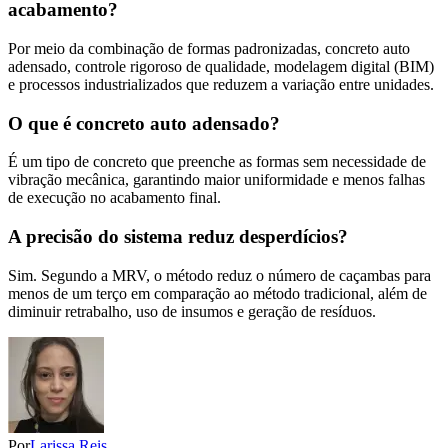
acabamento?
Por meio da combinação de formas padronizadas, concreto auto
adensado, controle rigoroso de qualidade, modelagem digital (BIM)
e processos industrializados que reduzem a variação entre unidades.
O que é concreto auto adensado?
É um tipo de concreto que preenche as formas sem necessidade de
vibração mecânica, garantindo maior uniformidade e menos falhas
de execução no acabamento final.
A precisão do sistema reduz desperdícios?
Sim. Segundo a MRV, o método reduz o número de caçambas para
menos de um terço em comparação ao método tradicional, além de
diminuir retrabalho, uso de insumos e geração de resíduos.
Por
Larissa Reis