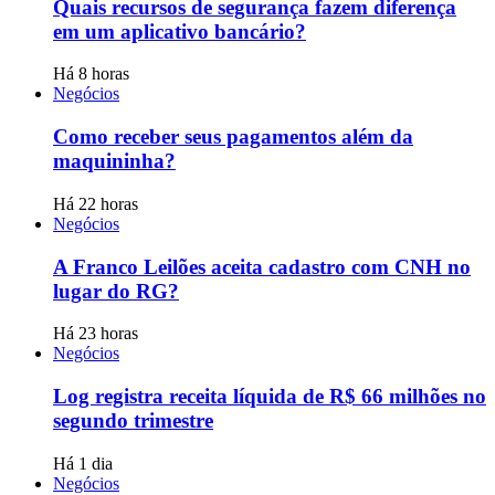
Quais recursos de segurança fazem diferença
em um aplicativo bancário?
Há 8 horas
Negócios
Como receber seus pagamentos além da
maquininha?
Há 22 horas
Negócios
A Franco Leilões aceita cadastro com CNH no
lugar do RG?
Há 23 horas
Negócios
Log registra receita líquida de R$ 66 milhões no
segundo trimestre
Há 1 dia
Negócios