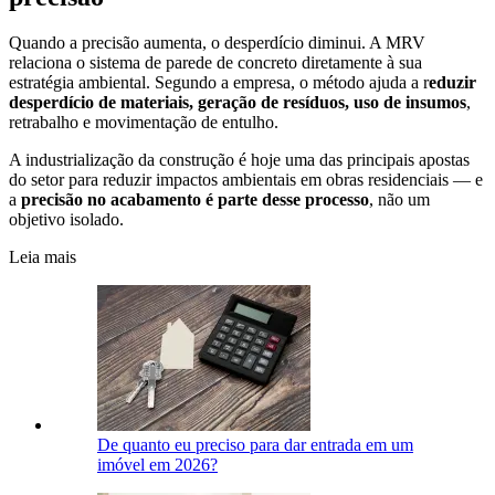
Quando a precisão aumenta, o desperdício diminui. A MRV
relaciona o sistema de parede de concreto diretamente à sua
estratégia ambiental. Segundo a empresa, o método ajuda a r
eduzir
desperdício de materiais, geração de resíduos, uso de insumos
,
retrabalho e movimentação de entulho.
A industrialização da construção é hoje uma das principais apostas
do setor para reduzir impactos ambientais em obras residenciais — e
a
precisão no acabamento é parte desse processo
, não um
objetivo isolado.
Leia mais
De quanto eu preciso para dar entrada em um
imóvel em 2026?