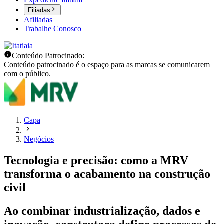
Filiadas
Afiliadas
Trabalhe Conosco
Conteúdo Patrocinado:
Conteúdo patrocinado é o espaço para as marcas se comunicarem
com o público.
Capa
Negócios
Tecnologia e precisão: como a MRV
transforma o acabamento na construção
civil
Ao combinar industrialização, dados e