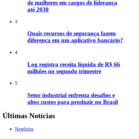
de mulheres em cargos de liderança
até 2030
3
Quais recursos de segurança fazem
diferença em um aplicativo bancário?
4
Log registra receita líquida de R$ 66
milhões no segundo trimestre
5
Setor industrial enfrenta desafios e
altos custos para produzir no Brasil
Últimas Notícias
Negócios