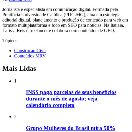
Jornalista e especialista em comunicação digital. Formada pela
Pontifícia Universidade Católica (PUC-MG), atua em estratégia
editorial digital, planejamento e produção de conteúdo para web em
formato multiplataforma e foco em SEO para notícias. Na Itatiaia,
Larissa Reis é freelancer e colabora com conteúdos de GEO.
Tópicos
Construcao Civil
Conteúdos MRV
Mais Lidas
1
INSS paga parcelas de seus benefícios
durante o mês de agosto; veja
calendário completo
2
Grupo Mulheres do Brasil mira 50%