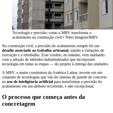
Tecnologia e precisão: como a MRV transforma o
acabamento na construção civil
•
Nitro Imagens/MRV
Na construção civil, a precisão do acabamento sempre foi um
desafio associado ao trabalho artesanal
, sujeito a variações de
execução e a retrabalho. Esse cenário, no entanto, vem mudando
com a adoção de métodos industrializados que incorporam
tecnologia em todas as etapas — do projeto à entrega das unidades.
A MRV, a maior construtora da América Latina, investe em um
conjunto de tecnologias que vão do sistema de parede de concreto
ao
uso de inteligência artificial
para transformar a precisão do
acabamento em um atributo recorrente, e não excepcional.
O processo que começa antes da
concretagem