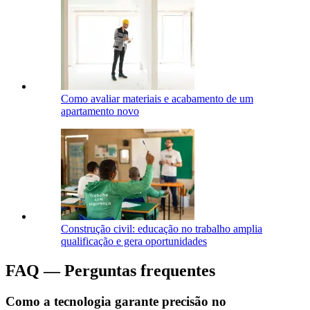
Como avaliar materiais e acabamento de um
apartamento novo
Construção civil: educação no trabalho amplia
qualificação e gera oportunidades
FAQ ― Perguntas frequentes
Como a tecnologia garante precisão no