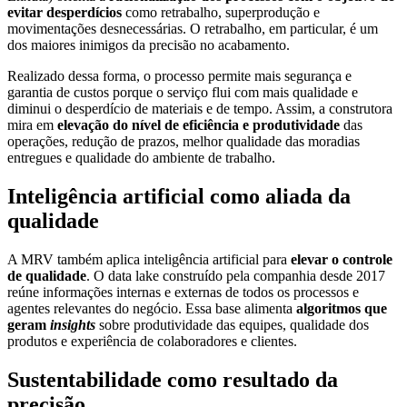
evitar desperdícios
como retrabalho, superprodução e
movimentações desnecessárias. O retrabalho, em particular, é um
dos maiores inimigos da precisão no acabamento.
Realizado dessa forma, o processo permite mais segurança e
garantia de custos porque o serviço flui com mais qualidade e
diminui o desperdício de materiais e de tempo. Assim, a construtora
mira em
elevação do nível de eficiência e produtividade
das
operações, redução de prazos, melhor qualidade das moradias
entregues e qualidade do ambiente de trabalho.
Inteligência artificial como aliada da
qualidade
A MRV também aplica inteligência artificial para
elevar o controle
de qualidade
. O data lake construído pela companhia desde 2017
reúne informações internas e externas de todos os processos e
agentes relevantes do negócio. Essa base alimenta
algoritmos que
geram
insights
sobre produtividade das equipes, qualidade dos
produtos e experiência de colaboradores e clientes.
Sustentabilidade como resultado da
precisão