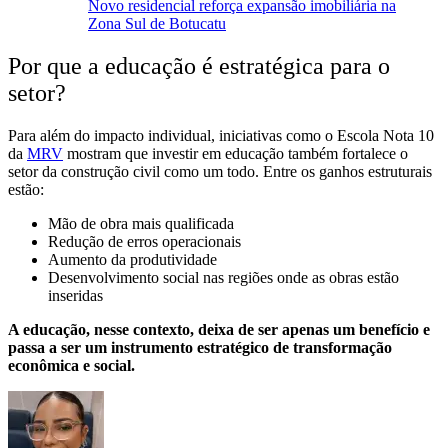
Novo residencial reforça expansão imobiliária na
Zona Sul de Botucatu
Por que a educação é estratégica para o
setor?
Para além do impacto individual, iniciativas como o Escola Nota 10
da
MRV
mostram que investir em educação também fortalece o
setor da construção civil como um todo. Entre os ganhos estruturais
estão:
Mão de obra mais qualificada
Redução de erros operacionais
Aumento da produtividade
Desenvolvimento social nas regiões onde as obras estão
inseridas
A educação, nesse contexto, deixa de ser apenas um benefício e
passa a ser um instrumento estratégico de transformação
econômica e social.