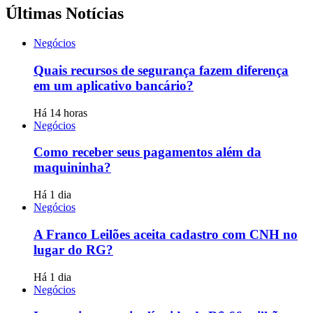
Últimas Notícias
Negócios
Quais recursos de segurança fazem diferença
em um aplicativo bancário?
Há 14 horas
Negócios
Como receber seus pagamentos além da
maquininha?
Há 1 dia
Negócios
A Franco Leilões aceita cadastro com CNH no
lugar do RG?
Há 1 dia
Negócios