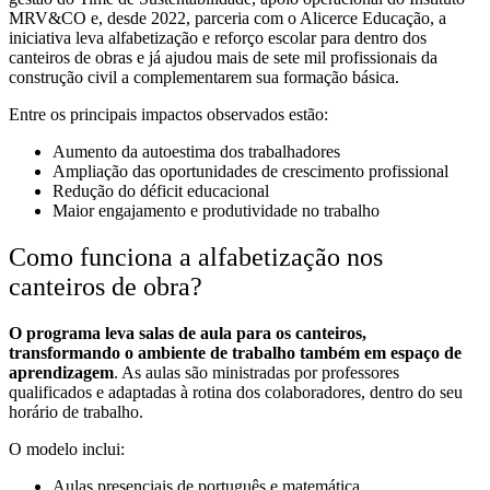
MRV&CO e, desde 2022, parceria com o Alicerce Educação, a
iniciativa leva alfabetização e reforço escolar para dentro dos
canteiros de obras e já ajudou mais de sete mil profissionais da
construção civil a complementarem sua formação básica.
Entre os principais impactos observados estão:
Aumento da autoestima dos trabalhadores
Ampliação das oportunidades de crescimento profissional
Redução do déficit educacional
Maior engajamento e produtividade no trabalho
Como funciona a alfabetização nos
canteiros de obra?
O programa leva salas de aula para os canteiros,
transformando o ambiente de trabalho também em espaço de
aprendizagem
. As aulas são ministradas por professores
qualificados e adaptadas à rotina dos colaboradores, dentro do seu
horário de trabalho.
O modelo inclui:
Aulas presenciais de português e matemática