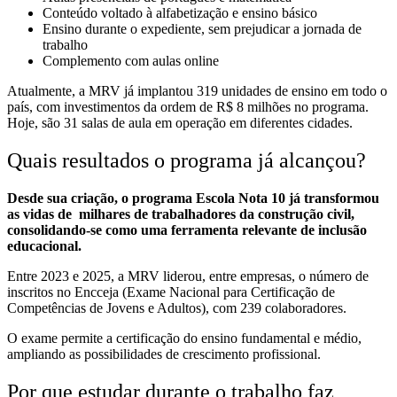
Conteúdo voltado à alfabetização e ensino básico
Ensino durante o expediente, sem prejudicar a jornada de
trabalho
Complemento com aulas online
Atualmente, a MRV já implantou 319 unidades de ensino em todo o
país, com investimentos da ordem de R$ 8 milhões no programa.
Hoje, são 31 salas de aula em operação em diferentes cidades.
Quais resultados o programa já alcançou?
Desde sua criação, o programa Escola Nota 10 já transformou
as vidas de milhares de trabalhadores da construção civil,
consolidando-se como uma ferramenta relevante de inclusão
educacional.
Entre 2023 e 2025, a MRV liderou, entre empresas, o número de
inscritos no Encceja (Exame Nacional para Certificação de
Competências de Jovens e Adultos), com 239 colaboradores.
O exame permite a certificação do ensino fundamental e médio,
ampliando as possibilidades de crescimento profissional.
Por que estudar durante o trabalho faz