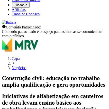
Filiadas
Afiliadas
Trabalhe Conosco
Conteúdo Patrocinado:
Conteúdo patrocinado é o espaço para as marcas se comunicarem
com o público.
Capa
Negócios
Construção civil: educação no trabalho
amplia qualificação e gera oportunidades
Iniciativas de alfabetização em canteiros
de obra levam ensino básico aos