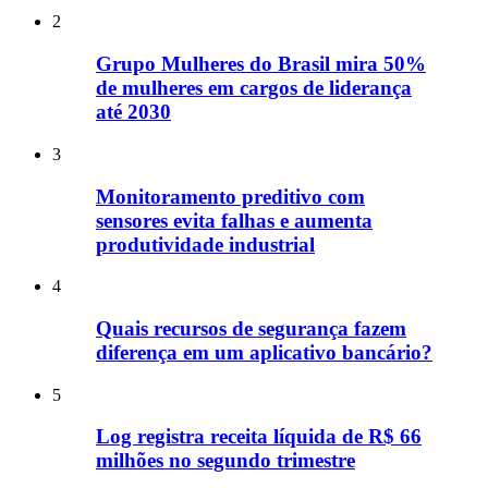
2
Grupo Mulheres do Brasil mira 50%
de mulheres em cargos de liderança
até 2030
3
Monitoramento preditivo com
sensores evita falhas e aumenta
produtividade industrial
4
Quais recursos de segurança fazem
diferença em um aplicativo bancário?
5
Log registra receita líquida de R$ 66
milhões no segundo trimestre