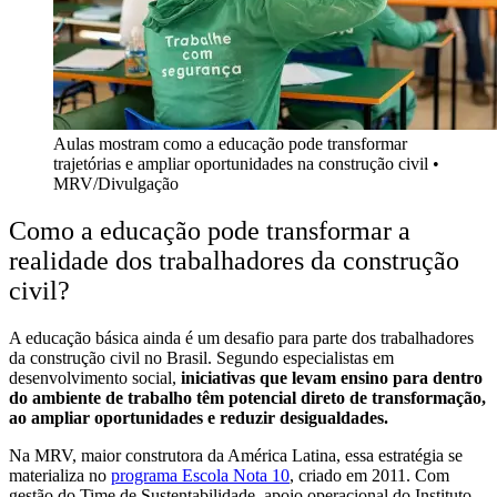
Aulas mostram como a educação pode transformar
trajetórias e ampliar oportunidades na construção civil
•
MRV/Divulgação
Como a educação pode transformar a
realidade dos trabalhadores da construção
civil?
A educação básica ainda é um desafio para parte dos trabalhadores
da construção civil no Brasil. Segundo especialistas em
desenvolvimento social,
iniciativas que levam ensino para dentro
do ambiente de trabalho têm potencial direto de transformação,
ao ampliar oportunidades e reduzir desigualdades.
Na MRV, maior construtora da América Latina, essa estratégia se
materializa no
programa Escola Nota 10
, criado em 2011. Com
gestão do Time de Sustentabilidade, apoio operacional do Instituto