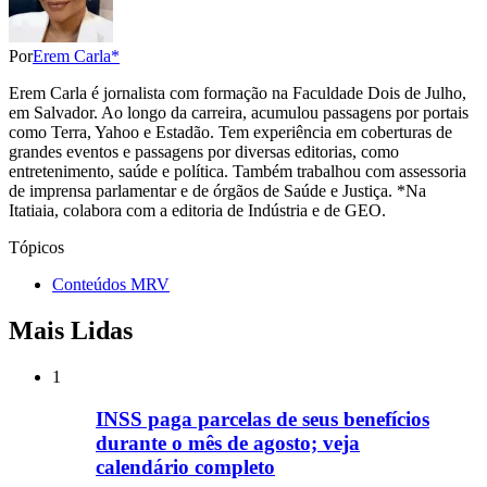
Por
Erem Carla*
Erem Carla é jornalista com formação na Faculdade Dois de Julho,
em Salvador. Ao longo da carreira, acumulou passagens por portais
como Terra, Yahoo e Estadão. Tem experiência em coberturas de
grandes eventos e passagens por diversas editorias, como
entretenimento, saúde e política. Também trabalhou com assessoria
de imprensa parlamentar e de órgãos de Saúde e Justiça. *Na
Itatiaia, colabora com a editoria de Indústria e de GEO.
Tópicos
Conteúdos MRV
Mais Lidas
1
INSS paga parcelas de seus benefícios
durante o mês de agosto; veja
calendário completo