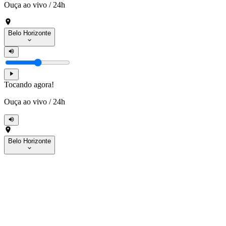
Ouça ao vivo
/
24h
Belo Horizonte
Tocando agora!
Ouça ao vivo
/
24h
Belo Horizonte