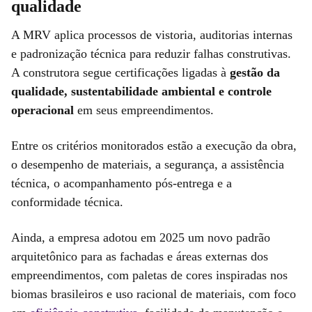
qualidade
A MRV aplica processos de vistoria, auditorias internas
e padronização técnica para reduzir falhas construtivas.
A construtora segue certificações ligadas à
gestão da
qualidade, sustentabilidade ambiental e controle
operacional
em seus empreendimentos.
Entre os critérios monitorados estão a execução da obra,
o desempenho de materiais, a segurança, a assistência
técnica, o acompanhamento pós-entrega e a
conformidade técnica.
Ainda, a empresa adotou em 2025 um novo padrão
arquitetônico para as fachadas e áreas externas dos
empreendimentos, com paletas de cores inspiradas nos
biomas brasileiros e uso racional de materiais, com foco