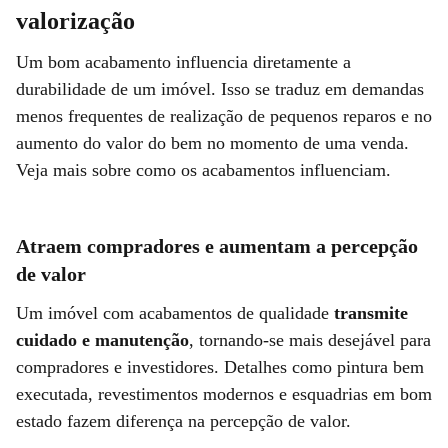
valorização
Um bom acabamento influencia diretamente a
durabilidade de um imóvel. Isso se traduz em demandas
menos frequentes de realização de pequenos reparos e no
aumento do valor do bem no momento de uma venda.
Veja mais sobre como os acabamentos influenciam.
Atraem compradores e aumentam a percepção
de valor
Um imóvel com acabamentos de qualidade
transmite
cuidado e manutenção
, tornando-se mais desejável para
compradores e investidores. Detalhes como pintura bem
executada, revestimentos modernos e esquadrias em bom
estado fazem diferença na percepção de valor.