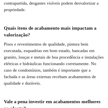
contrapartida, desgastes visíveis podem desvalorizar a
propriedade.
Quais itens de acabamento mais impactam a
valorização?
Pisos e revestimentos de qualidade, pintura bem
executada, esquadrias em bom estado, bancadas em
granito, louças e metais de boa procedência e instalações
elétricas e hidráulicas funcionando corretamente. No
caso de condomínios, também é importante que a
fachada e as áreas externas recebam acabamentos de
qualidade e duráveis.
Vale a pena investir em acabamentos melhores