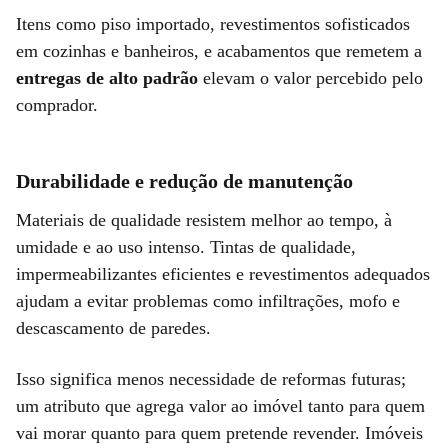
Itens como piso importado, revestimentos sofisticados
em cozinhas e banheiros, e acabamentos que remetem a
entregas de alto padrão
elevam o valor percebido pelo
comprador.
Durabilidade e redução de manutenção
Materiais de qualidade resistem melhor ao tempo, à
umidade e ao uso intenso. Tintas de qualidade,
impermeabilizantes eficientes e revestimentos adequados
ajudam a evitar problemas como infiltrações, mofo e
descascamento de paredes.
Isso significa menos necessidade de reformas futuras;
um atributo que agrega valor ao imóvel tanto para quem
vai morar quanto para quem pretende revender. Imóveis