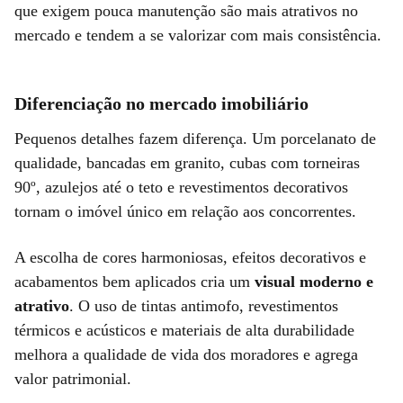
que exigem pouca manutenção são mais atrativos no
mercado e tendem a se valorizar com mais consistência.
Diferenciação no mercado imobiliário
Pequenos detalhes fazem diferença. Um porcelanato de
qualidade, bancadas em granito, cubas com torneiras
90º, azulejos até o teto e revestimentos decorativos
tornam o imóvel único em relação aos concorrentes.
A escolha de cores harmoniosas, efeitos decorativos e
acabamentos bem aplicados cria um
visual moderno e
atrativo
. O uso de tintas antimofo, revestimentos
térmicos e acústicos e materiais de alta durabilidade
melhora a qualidade de vida dos moradores e agrega
valor patrimonial.