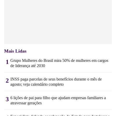
Mais Lidas
Grupo Mulheres do Brasil mira 50% de mulheres em cargos
1
de liderança até 2030
INSS paga parcelas de seus benefícios durante o mês de
2
agosto; veja calendário completo
6 lições de pai para filho que ajudam empresas familiares a
3
atravessar gerações