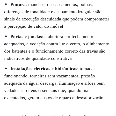
Pintura
: manchas, descascamentos, bolhas,
diferenças de tonalidade e acabamento irregular são
sinais de execução descuidada que podem comprometer
a percepção de valor do imóvel
Portas e janelas
: a abertura e o fechamento
adequados, a vedação contra luz e vento, o alinhamento
dos batentes e o funcionamento correto das travas são
indicativos de qualidade construtiva
Instalações elétricas e hidráulicas
: tomadas
funcionando, torneiras sem vazamentos, pressão
adequada da água, descarga, iluminação e sifões bem
vedados são itens essenciais que, quando mal
executados, geram custos de reparo e desvalorização