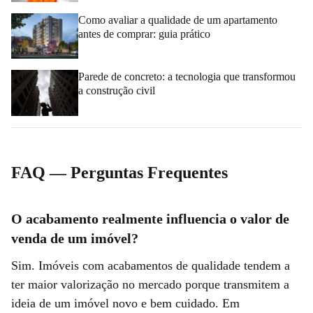
Como avaliar a qualidade de um apartamento
antes de comprar: guia prático
Parede de concreto: a tecnologia que transformou
a construção civil
FAQ ― Perguntas Frequentes
O acabamento realmente influencia o valor de
venda de um imóvel?
Sim. Imóveis com acabamentos de qualidade tendem a
ter maior valorização no mercado porque transmitem a
ideia de um imóvel novo e bem cuidado. Em