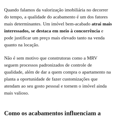
Quando falamos da valorização imobiliária no decorrer
do tempo, a qualidade do acabamento é um dos fatores
mais determinantes. Um imóvel bem-acabado
atrai mais
interessados, se destaca em meio à concorrência
e
pode justificar um preço mais elevado tanto na venda
quanto na locação.
Não é sem motivo que construtoras como a MRV
seguem processos padronizados de controle de
qualidade, além de dar a quem compra o apartamento na
planta a oportunidade de fazer customizações que
atendam ao seu gosto pessoal e tornem o imóvel ainda
mais valioso.
Como os acabamentos influenciam a