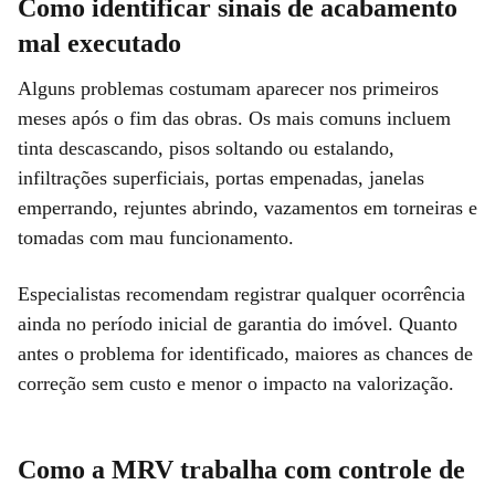
Como identificar sinais de acabamento
mal executado
Alguns problemas costumam aparecer nos primeiros
meses após o fim das obras. Os mais comuns incluem
tinta descascando, pisos soltando ou estalando,
infiltrações superficiais, portas empenadas, janelas
emperrando, rejuntes abrindo, vazamentos em torneiras e
tomadas com mau funcionamento.
Especialistas recomendam registrar qualquer ocorrência
ainda no período inicial de garantia do imóvel. Quanto
antes o problema for identificado, maiores as chances de
correção sem custo e menor o impacto na valorização.
Como a MRV trabalha com controle de