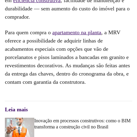
em
eficiência construtiva
, facilidade de manutenção e
durabilidade — sem aumento do custo do imóvel para o
comprador.
Para quem compra o
apartamento na planta
, a MRV
oferece a possibilidade de adquirir linhas de
acabamentos especiais com opções que vão de
porcelanatos e pisos laminados a bancadas em granito e
revestimentos decorativos. As mudanças são feitas antes
da entrega das chaves, dentro do cronograma da obra, e
contam com garantia da construtora.
Leia mais
Inovação em processos construtivos: como o BIM
transforma a construção civil no Brasil