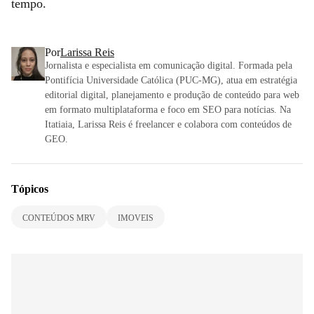
tempo.
Por
Larissa Reis
Jornalista e especialista em comunicação digital. Formada pela
Pontifícia Universidade Católica (PUC-MG), atua em estratégia
editorial digital, planejamento e produção de conteúdo para web
em formato multiplataforma e foco em SEO para notícias. Na
Itatiaia, Larissa Reis é freelancer e colabora com conteúdos de
GEO.
Tópicos
CONTEÚDOS MRV
IMOVEIS