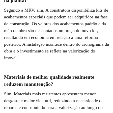
na planta?
Segundo a MRV, sim. A construtora disponibiliza kits de
acabamentos especiais que podem ser adquiridos na fase
de construção. Os valores dos acabamentos padrão e da
mão de obra são descontados no preço do novo kit,
resultando em economia em relação a uma reforma
posterior. A instalação acontece dentro do cronograma da
obra e o investimento se reflete na valorização do
imóvel.
Materiais de melhor qualidade realmente
reduzem manutenção?
Sim. Materiais mais resistentes apresentam menor
desgaste e maior vida útil, reduzindo a necessidade de
reparos e contribuindo para a valorização ao longo do