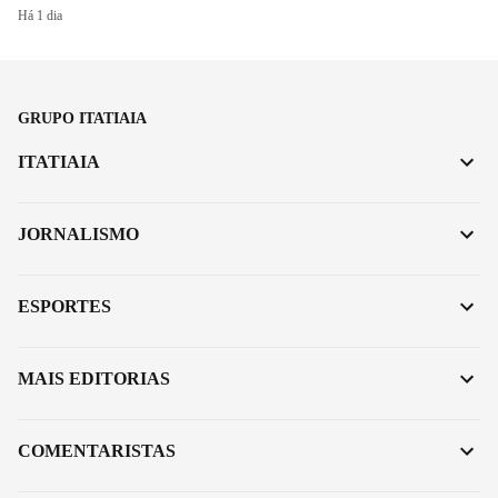
Há 1 dia
GRUPO ITATIAIA
ITATIAIA
JORNALISMO
ESPORTES
MAIS EDITORIAS
COMENTARISTAS