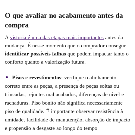
O que avaliar no acabamento antes da
compra
A
vistoria é uma das etapas mais importantes
antes da
mudança. É nesse momento que o comprador consegue
identificar possíveis falhas
que podem impactar tanto o
conforto quanto a valorização futura.
Pisos e revestimentos
: verifique o alinhamento
correto entre as peças, a presença de peças soltas ou
trincadas, rejuntes mal acabados, diferenças de nível e
rachaduras. Piso bonito não significa necessariamente
piso de qualidade. É importante observar resistência à
umidade, facilidade de manutenção, absorção de impacto
e propensão a desgaste ao longo do tempo