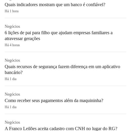
Quais indicadores mostram que um banco é confiável?
Há 1 hora
Negócios
6 lições de pai para filho que ajudam empresas familiares a
atravessar gerações
Há 4 horas
Negócios
Quais recursos de segurança fazem diferença em um aplicativo
bancário?
Há 1 dia
Negócios
Como receber seus pagamentos além da maquininha?
Há 1 dia
Negócios
A Franco Leilões aceita cadastro com CNH no lugar do RG?