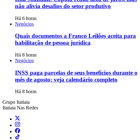
não alivia desafios do setor produtivo
Há 6 horas
Negócios
Quais documentos a Franco Leilões aceita para
habilitação de pessoa jurídica
Há 8 horas
Negócios
INSS paga parcelas de seus benefícios durante o
mês de agosto; veja calendário completo
Há 8 horas
Grupo Itatiaia
Itatiaia Nas Redes