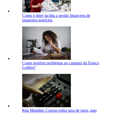
Como o Inter facilita a gestão financeira de
pequenos negócios
Como resolver problemas no cadastro da Franco
Leilões?
Rita Mundim: Copom reduz taxa de juros, mas