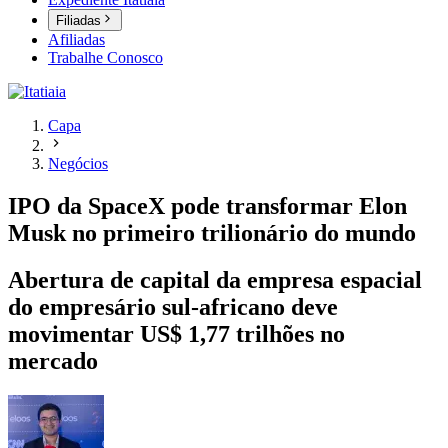
Filiadas
Afiliadas
Trabalhe Conosco
Capa
Negócios
IPO da SpaceX pode transformar Elon
Musk no primeiro trilionário do mundo
Abertura de capital da empresa espacial
do empresário sul-africano deve
movimentar US$ 1,77 trilhões no
mercado