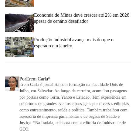
Economia de Minas deve crescer até 2% em 2026
apesar de cenário desafiador
Produção industrial avança mais do que o
esperado em janeiro
Por
Erem Carla*
Erem Carla é jornalista com formação na Faculdade Dois de
Julho, em Salvador. Ao longo da carreira, acumulou passagens
por portais como Terra, Yahoo e Estadão. Tem experiência em
coberturas de grandes eventos e passagens por diversas editorias,
como entretenimento, saúde e política. Também trabalhou com
assessoria de imprensa parlamentar e de órgãos de Saúde e
Justiça. *Na Itatiaia, colabora com a editoria de Indústria e de
GEO.