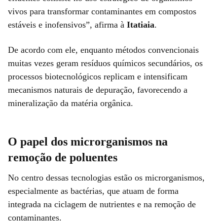
vivos para transformar contaminantes em compostos
estáveis e inofensivos”, afirma à
Itatiaia
.
De acordo com ele, enquanto métodos convencionais
muitas vezes geram resíduos químicos secundários, os
processos biotecnológicos replicam e intensificam
mecanismos naturais de depuração, favorecendo a
mineralização da matéria orgânica.
O papel dos microrganismos na
remoção de poluentes
No centro dessas tecnologias estão os microrganismos,
especialmente as bactérias, que atuam de forma
integrada na ciclagem de nutrientes e na remoção de
contaminantes.