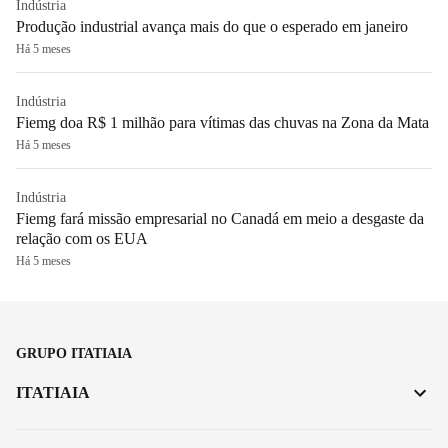
Indústria
Produção industrial avança mais do que o esperado em janeiro
Há 5 meses
Indústria
Fiemg doa R$ 1 milhão para vítimas das chuvas na Zona da Mata
Há 5 meses
Indústria
Fiemg fará missão empresarial no Canadá em meio a desgaste da
relação com os EUA
Há 5 meses
GRUPO ITATIAIA
ITATIAIA