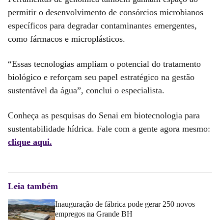
permitir o desenvolvimento de consórcios microbianos
específicos para degradar contaminantes emergentes,
como fármacos e microplásticos.
“Essas tecnologias ampliam o potencial do tratamento
biológico e reforçam seu papel estratégico na gestão
sustentável da água”, conclui o especialista.
Conheça as pesquisas do Senai em biotecnologia para
sustentabilidade hídrica. Fale com a gente agora mesmo:
clique aqui.
Leia também
Inauguração de fábrica pode gerar 250 novos
empregos na Grande BH