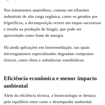
Nos tratamentos anaeróbios, comuns em efluentes
industriais de alta carga orgânica, como os gerados por
frigoríficos, a decomposição ocorre em etapas sucessivas
e resulta na produção de biogás, que pode ser
aproveitado como fonte de energia.
Há ainda aplicações em biorremediação, nas quais
microrganismos especializados degradam compostos
tóxicos, como óleos e substâncias xenobióticas.
Eficiência econômica e menor impacto
ambiental
Além da eficiência técnica, a biotecnologia se destaca
pelo equilíbrio entre custo e desempenho ambiental.