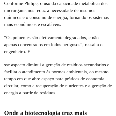
Conforme Philipe, o uso da capacidade metabólica dos
microrganismos reduz a necessidade de insumos
químicos e o consumo de energia, tornando os sistemas
mais econômicos e escaláveis.
“Os poluentes são efetivamente degradados, e não
apenas concentrados em lodos perigosos”, ressalta o
engenheiro. E
sse aspecto diminui a geração de resíduos secundários e
facilita o atendimento às normas ambientais, ao mesmo
tempo em que abre espaço para práticas de economia
circular, como a recuperação de nutrientes e a geração de
energia a partir de resíduos.
Onde a biotecnologia traz mais