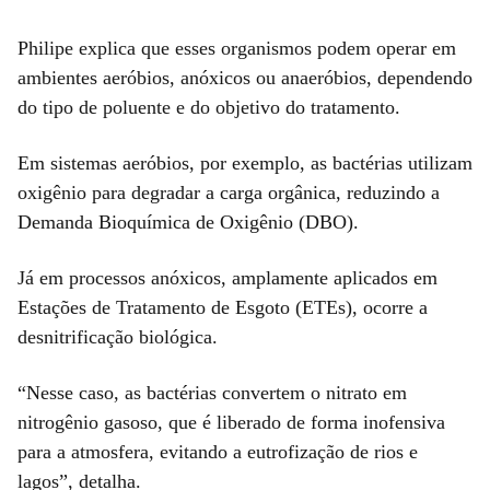
Philipe explica que esses organismos podem operar em
ambientes aeróbios, anóxicos ou anaeróbios, dependendo
do tipo de poluente e do objetivo do tratamento.
Em sistemas aeróbios, por exemplo, as bactérias utilizam
oxigênio para degradar a carga orgânica, reduzindo a
Demanda Bioquímica de Oxigênio (DBO).
Já em processos anóxicos, amplamente aplicados em
Estações de Tratamento de Esgoto (ETEs), ocorre a
desnitrificação biológica.
“Nesse caso, as bactérias convertem o nitrato em
nitrogênio gasoso, que é liberado de forma inofensiva
para a atmosfera, evitando a eutrofização de rios e
lagos”, detalha.