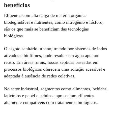
benefícios
Efluentes com alta carga de matéria orgânica
biodegradável e nutrientes, como nitrogênio e fósforo,
são os que mais se beneficiam das tecnologias
biológicas.
O esgoto sanitário urbano, tratado por sistemas de lodos
ativados e biofilmes, pode resultar em água apta ao
reuso. Em áreas rurais, fossas sépticas baseadas em
processos biológicos oferecem uma solução acessível e
adaptada à ausência de redes coletivas.
No setor industrial, segmentos como alimentos, bebidas,
laticínios e papel e celulose apresentam efluentes
altamente compatíveis com tratamentos biológicos.