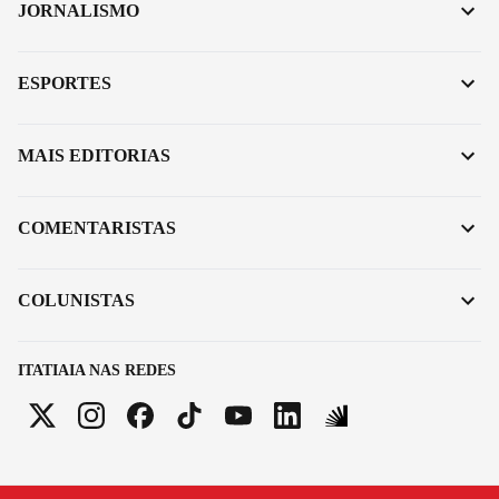
JORNALISMO
ESPORTES
MAIS EDITORIAS
COMENTARISTAS
COLUNISTAS
ITATIAIA NAS REDES