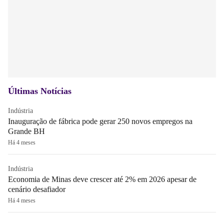
Últimas Notícias
Indústria
Inauguração de fábrica pode gerar 250 novos empregos na
Grande BH
Há 4 meses
Indústria
Economia de Minas deve crescer até 2% em 2026 apesar de
cenário desafiador
Há 4 meses