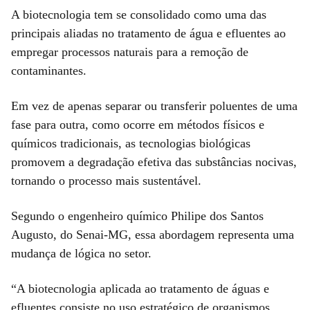
A biotecnologia tem se consolidado como uma das
principais aliadas no tratamento de água e efluentes ao
empregar processos naturais para a remoção de
contaminantes.
Em vez de apenas separar ou transferir poluentes de uma
fase para outra, como ocorre em métodos físicos e
químicos tradicionais, as tecnologias biológicas
promovem a degradação efetiva das substâncias nocivas,
tornando o processo mais sustentável.
Segundo o engenheiro químico Philipe dos Santos
Augusto, do Senai-MG, essa abordagem representa uma
mudança de lógica no setor.
“A biotecnologia aplicada ao tratamento de águas e
efluentes consiste no uso estratégico de organismos