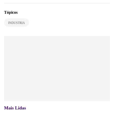
Tópicos
INDUSTRIA
Mais Lidas