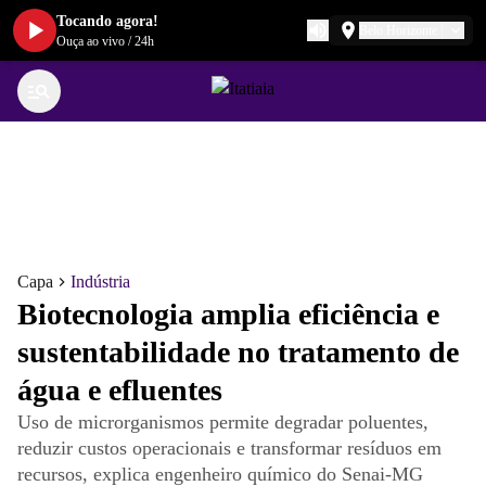
Tocando agora!
Belo Horizonte
Ouça ao vivo
/
24h
Capa
Indústria
Biotecnologia amplia eficiência e
sustentabilidade no tratamento de
água e efluentes
Uso de microrganismos permite degradar poluentes,
reduzir custos operacionais e transformar resíduos em
recursos, explica engenheiro químico do Senai-MG