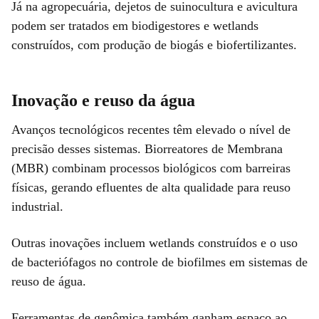
Já na agropecuária, dejetos de suinocultura e avicultura
podem ser tratados em biodigestores e wetlands
construídos, com produção de biogás e biofertilizantes.
Inovação e reuso da água
Avanços tecnológicos recentes têm elevado o nível de
precisão desses sistemas. Biorreatores de Membrana
(MBR) combinam processos biológicos com barreiras
físicas, gerando efluentes de alta qualidade para reuso
industrial.
Outras inovações incluem wetlands construídos e o uso
de bacteriófagos no controle de biofilmes em sistemas de
reuso de água.
Ferramentas de genômica também ganham espaço ao