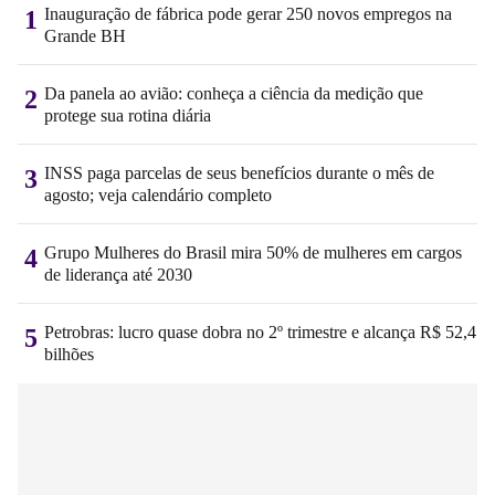
Inauguração de fábrica pode gerar 250 novos empregos na
1
Grande BH
Da panela ao avião: conheça a ciência da medição que
2
protege sua rotina diária
INSS paga parcelas de seus benefícios durante o mês de
3
agosto; veja calendário completo
Grupo Mulheres do Brasil mira 50% de mulheres em cargos
4
de liderança até 2030
Petrobras: lucro quase dobra no 2º trimestre e alcança R$ 52,4
5
bilhões