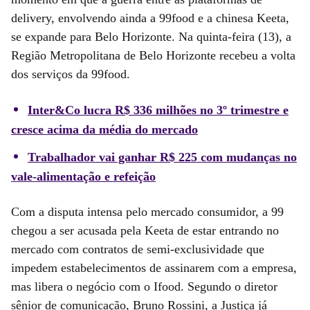
delivery, envolvendo ainda a 99food e a chinesa Keeta,
se expande para Belo Horizonte. Na quinta-feira (13), a
Região Metropolitana de Belo Horizonte recebeu a volta
dos serviços da 99food.
Inter&Co lucra R$ 336 milhões no 3º trimestre e
cresce acima da média do mercado
Trabalhador vai ganhar R$ 225 com mudanças no
vale-alimentação e refeição
Com a disputa intensa pelo mercado consumidor, a 99
chegou a ser acusada pela Keeta de estar entrando no
mercado com contratos de semi-exclusividade que
impedem estabelecimentos de assinarem com a empresa,
mas libera o negócio com o Ifood. Segundo o diretor
sênior de comunicação, Bruno Rossini, a Justiça já