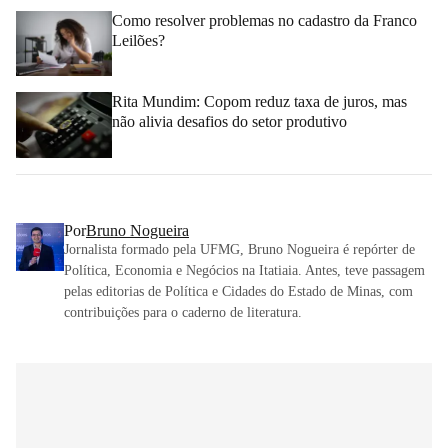
Como resolver problemas no cadastro da Franco
Leilões?
Rita Mundim: Copom reduz taxa de juros, mas
não alivia desafios do setor produtivo
Por
Bruno Nogueira
Jornalista formado pela UFMG, Bruno Nogueira é repórter de
Política, Economia e Negócios na Itatiaia. Antes, teve passagem
pelas editorias de Política e Cidades do Estado de Minas, com
contribuições para o caderno de literatura.