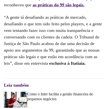
reconheceu que
as práticas da 99 são legais.
“A gente tá desafiando as práticas de mercado,
desafiando o que tem sido feito pelos players, e a gente
vem tentando fazer isso com muita transparência e
conversando com os clientes da cadeia. O Tribunal de
Justiça de São Paulo acabou de dar uma decisão de
apoio aos argumentos da 99, garantindo que as nossas
práticas são legais e que estão em acordância com as
leis”, disse em entrevista
exclusiva à Itatiaia.
Leia também
Como o Inter facilita a gestão financeira de
pequenos negócios