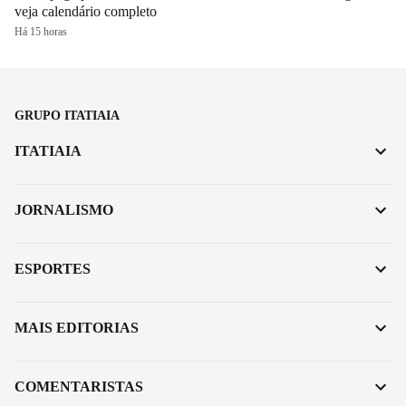
veja calendário completo
Há 15 horas
GRUPO ITATIAIA
ITATIAIA
JORNALISMO
ESPORTES
MAIS EDITORIAS
COMENTARISTAS