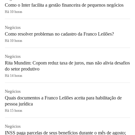
Como o Inter facilita a gestão financeira de pequenos negócios
Há 10 horas
Negócios
Como resolver problemas no cadastro da Franco Leilões?
Há 10 horas
Negócios
Rita Mundim: Copom reduz taxa de juros, mas não alivia desafios
do setor produtivo
Há 14 horas
Negócios
Quais documentos a Franco Leilões aceita para habilitação de
pessoa jurídica
Há 15 horas
Negócios
INSS paga parcelas de seus benefícios durante o mês de agosto;