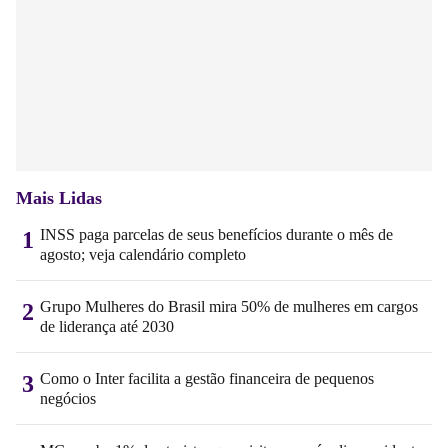
Mais Lidas
INSS paga parcelas de seus benefícios durante o mês de
1
agosto; veja calendário completo
Grupo Mulheres do Brasil mira 50% de mulheres em cargos
2
de liderança até 2030
Como o Inter facilita a gestão financeira de pequenos
3
negócios